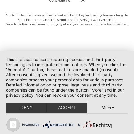
Continentale
Aus Gründen der besseren Lesbarkeit wird auf die gleichzeitige Verwendung der
Sprachformen männlich, weiblich und divers (m/w/d) verzichtet.
Sämtliche Personenbezeichnungen gelten gleichermaßen für alle Geschlechter.
This site uses consent-requiring cookies and third-party
technologies to integrate certain features. When you click the
"Accept All" button, these features are enabled (consent).
After consent is given, we and the involved third-party
companies process your personal data for various purposes.
Detailed information on purpose, legal basis and third party
companies can be found under the button "More" and in our
privacy policy. You can revoke your consent at any time.
DENY
ACCEPT
MORE
Powered by
&