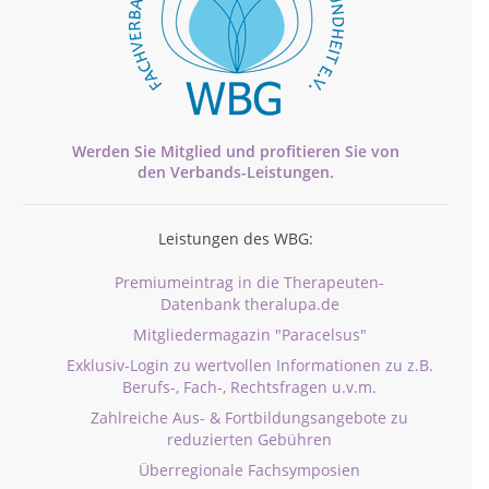
Werden Sie Mitglied und profitieren Sie von
den
Verbands-
Leistungen.
Leistungen des WBG:
Premiumeintrag in die Therapeuten-
Datenbank theralupa.de
Mitgliedermagazin "Paracelsus"
Exklusiv-Login zu wertvollen Informationen zu z.B.
Berufs-, Fach-, Rechtsfragen u.v.m.
Zahlreiche Aus- & Fortbildungsangebote zu
reduzierten Gebühren
Überregionale Fachsymposien