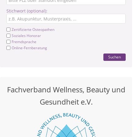
Stichwort (optional):
Zertifizierte Osteopathen
Soziales Honorar
Fremdsprache
Online-Fernberatung
Suchen
Fachverband Wellness, Beauty und
Gesundheit e.V.