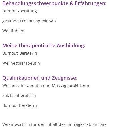
Behandlungsschwerpunkte & Erfahrungen:
Burnout-Beratung
gesunde Ernährung mit Salz
Wohlfühlen
Meine therapeutische Ausbildung:
Burnout-Beraterin
Wellnestherapeutin
Qualifikationen und Zeugnisse:
Wellnesstherapeutin und Massagepraktikerin
Salzfachberaterin
Burnout Beraterin
Verantwortlich für den Inhalt des Eintrages ist: Simone