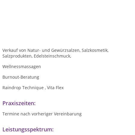
Verkauf von Natur- und Gewürzsalzen, Salzkosmetik,
Salzprodukten, Edelsteinschmuck,
Wellnessmassagen
Burnout-Beratung
Raindrop Technique , Vita Flex
Praxiszeiten:
Termine nach vorheriger Vereinbarung
Leistungsspektrum: