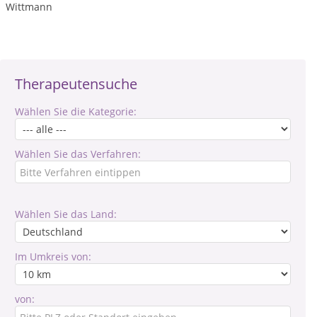
Wittmann
Therapeutensuche
Wählen Sie die Kategorie:
Wählen Sie das Verfahren:
Wählen Sie das Land:
Im Umkreis von:
von: