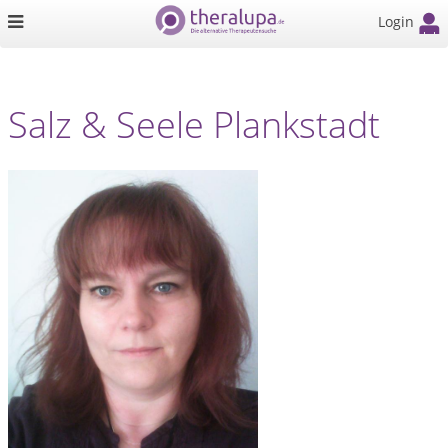
Login
Salz & Seele Plankstadt