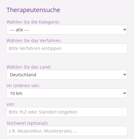
Therapeutensuche
Wählen Sie die Kategorie:
Wählen Sie das Verfahren:
Wählen Sie das Land:
Im Umkreis von:
von:
Stichwort (optional):