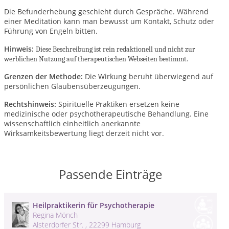
Die Befunderhebung geschieht durch Gespräche. Während
einer Meditation kann man bewusst um Kontakt, Schutz oder
Führung von Engeln bitten.
Hinweis:
Diese Beschreibung ist rein redaktionell und nicht zur
werblichen Nutzung auf therapeutischen Webseiten bestimmt.
Grenzen der Methode:
Die Wirkung beruht überwiegend auf
persönlichen Glaubensüberzeugungen.
Rechtshinweis:
Spirituelle Praktiken ersetzen keine
medizinische oder psychotherapeutische Behandlung. Eine
wissenschaftlich einheitlich anerkannte
Wirksamkeitsbewertung liegt derzeit nicht vor.
Passende Einträge
Heilpraktikerin für Psychotherapie
Regina Mönch
Alsterdorfer Str. , 22299 Hamburg