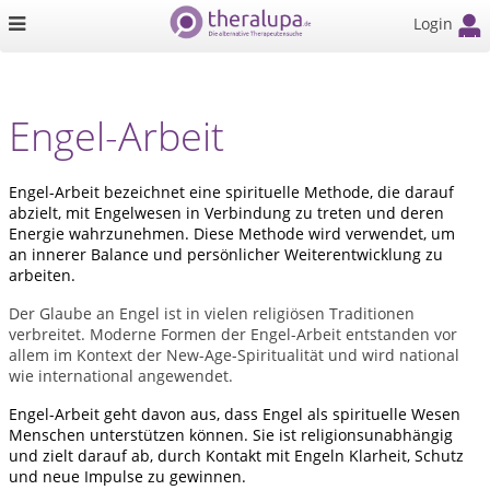
Login
Engel-Arbeit
Engel-Arbeit bezeichnet eine spirituelle Methode, die darauf
abzielt, mit Engelwesen in Verbindung zu treten und deren
Energie wahrzunehmen. Diese Methode wird verwendet, um
an innerer Balance und persönlicher Weiterentwicklung zu
arbeiten.
Der Glaube an Engel ist in vielen religiösen Traditionen
verbreitet. Moderne Formen der Engel-Arbeit entstanden vor
allem im Kontext der New-Age-Spiritualität und wird national
wie international angewendet.
Engel-Arbeit geht davon aus, dass Engel als spirituelle Wesen
Menschen unterstützen können. Sie ist religionsunabhängig
und zielt darauf ab, durch Kontakt mit Engeln Klarheit, Schutz
und neue Impulse zu gewinnen.