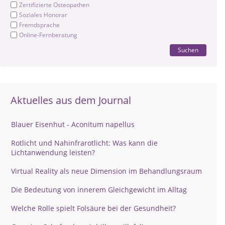
Zertifizierte Osteopathen
Soziales Honorar
Fremdsprache
Online-Fernberatung
Suchen
Aktuelles aus dem Journal
Blauer Eisenhut - Aconitum napellus
Rotlicht und Nahinfrarotlicht: Was kann die
Lichtanwendung leisten?
Virtual Reality als neue Dimension im Behandlungsraum
Die Bedeutung von innerem Gleichgewicht im Alltag
Welche Rolle spielt Folsäure bei der Gesundheit?