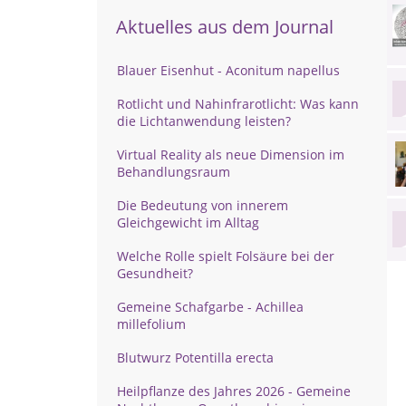
Aktuelles aus dem Journal
Blauer Eisenhut - Aconitum napellus
Rotlicht und Nahinfrarotlicht: Was kann
die Lichtanwendung leisten?
Virtual Reality als neue Dimension im
Behandlungsraum
Die Bedeutung von innerem
Gleichgewicht im Alltag
Welche Rolle spielt Folsäure bei der
Gesundheit?
Gemeine Schafgarbe - Achillea
millefolium
Blutwurz Potentilla erecta
Heilpflanze des Jahres 2026 - Gemeine