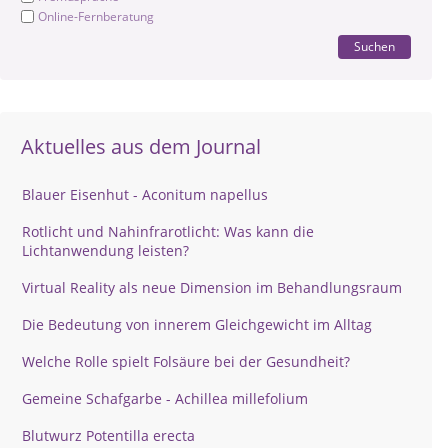
Online-Fernberatung
Suchen
Aktuelles aus dem Journal
Blauer Eisenhut - Aconitum napellus
Rotlicht und Nahinfrarotlicht: Was kann die
Lichtanwendung leisten?
Virtual Reality als neue Dimension im Behandlungsraum
Die Bedeutung von innerem Gleichgewicht im Alltag
Welche Rolle spielt Folsäure bei der Gesundheit?
Gemeine Schafgarbe - Achillea millefolium
Blutwurz Potentilla erecta