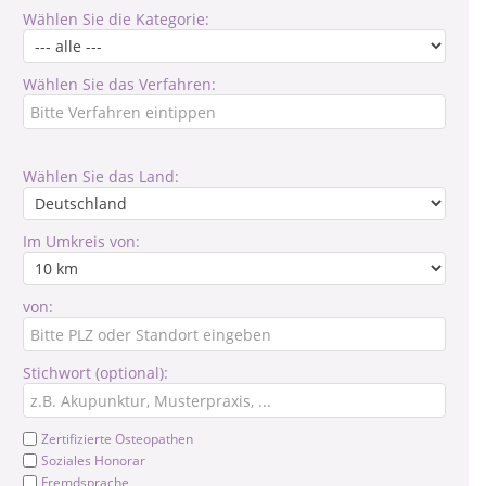
Wählen Sie die Kategorie:
Wählen Sie das Verfahren:
Wählen Sie das Land:
Im Umkreis von:
von:
Stichwort (optional):
Zertifizierte Osteopathen
Soziales Honorar
Fremdsprache