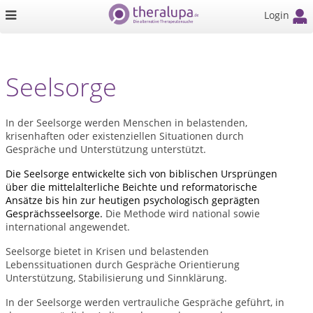
Login
Seelsorge
In der Seelsorge werden Menschen in belastenden,
krisenhaften oder existenziellen Situationen durch
Gespräche und Unterstützung unterstützt.
Die Seelsorge entwickelte sich von biblischen Ursprüngen
über die mittelalterliche Beichte und reformatorische
Ansätze bis hin zur heutigen psychologisch geprägten
Gesprächsseelsorge.
Die Methode wird national sowie
international angewendet.
Seelsorge bietet in Krisen und belastenden
Lebenssituationen durch Gespräche Orientierung
Unterstützung, Stabilisierung und Sinnklärung.
In der Seelsorge werden vertrauliche Gespräche geführt, in