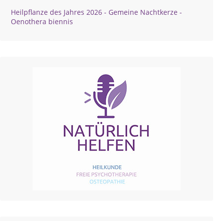
Heilpflanze des Jahres 2026 - Gemeine Nachtkerze -
Oenothera biennis