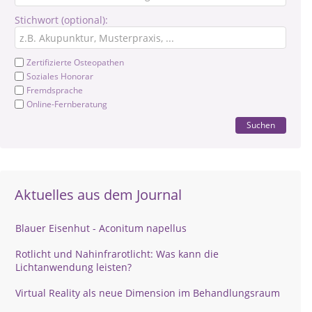
Stichwort (optional):
Zertifizierte Osteopathen
Soziales Honorar
Fremdsprache
Online-Fernberatung
Suchen
Aktuelles aus dem Journal
Blauer Eisenhut - Aconitum napellus
Rotlicht und Nahinfrarotlicht: Was kann die
Lichtanwendung leisten?
Virtual Reality als neue Dimension im Behandlungsraum