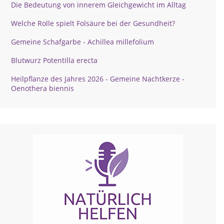
Die Bedeutung von innerem Gleichgewicht im Alltag
Welche Rolle spielt Folsäure bei der Gesundheit?
Gemeine Schafgarbe - Achillea millefolium
Blutwurz Potentilla erecta
Heilpflanze des Jahres 2026 - Gemeine Nachtkerze -
Oenothera biennis