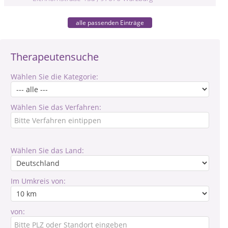
alle passenden Einträge
Therapeutensuche
Wählen Sie die Kategorie:
Wählen Sie das Verfahren:
Wählen Sie das Land:
Im Umkreis von:
von: