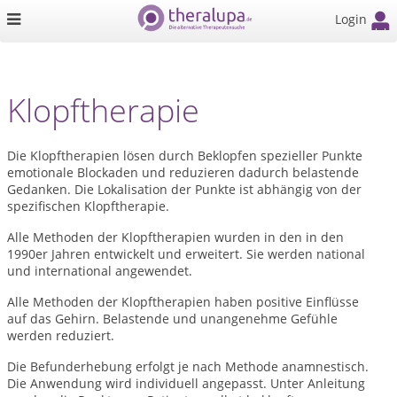
Login
Klopftherapie
Die Klopftherapien lösen durch Beklopfen spezieller Punkte
emotionale Blockaden und reduzieren dadurch belastende
Gedanken. Die Lokalisation der Punkte ist abhängig von der
spezifischen Klopftherapie.
Alle Methoden der Klopftherapien wurden in den in den
1990er Jahren entwickelt und erweitert. Sie werden national
und international angewendet.
Alle Methoden der Klopftherapien haben positive Einflüsse
auf das Gehirn. Belastende und unangenehme Gefühle
werden reduziert.
Die Befunderhebung erfolgt je nach Methode anamnestisch.
Die Anwendung wird individuell angepasst. Unter Anleitung