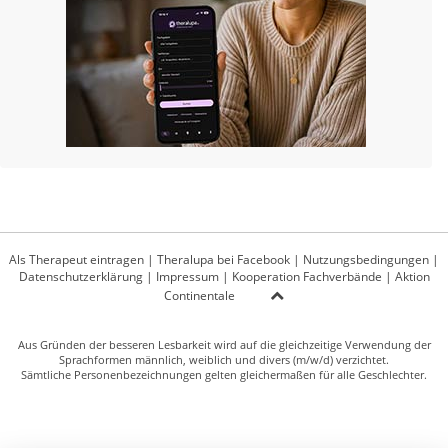
Als Therapeut eintragen
|
Theralupa bei Facebook
|
Nutzungsbedingungen
|
Datenschutzerklärung
|
Impressum
|
Kooperation Fachverbände
|
Aktion
Continentale
Aus Gründen der besseren Lesbarkeit wird auf die gleichzeitige Verwendung der
Sprachformen männlich, weiblich und divers (m/w/d) verzichtet.
Sämtliche Personenbezeichnungen gelten gleichermaßen für alle Geschlechter.