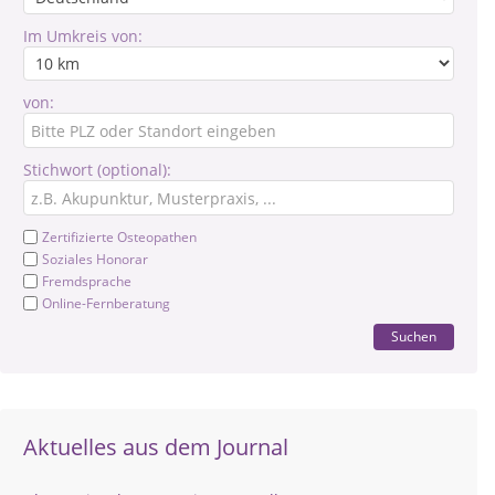
Im Umkreis von:
von:
Stichwort (optional):
Zertifizierte Osteopathen
Soziales Honorar
Fremdsprache
Online-Fernberatung
Suchen
Aktuelles aus dem Journal