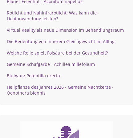
Blauer Eisenhut - Aconitum napellus
Rotlicht und Nahinfrarotlicht: Was kann die
Lichtanwendung leisten?
Virtual Reality als neue Dimension im Behandlungsraum
Die Bedeutung von innerem Gleichgewicht im Alltag
Welche Rolle spielt Folsäure bei der Gesundheit?
Gemeine Schafgarbe - Achillea millefolium
Blutwurz Potentilla erecta
Heilpflanze des Jahres 2026 - Gemeine Nachtkerze -
Oenothera biennis