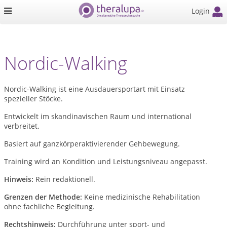
Login
Nordic-Walking
Nordic-Walking ist eine Ausdauersportart mit Einsatz
spezieller Stöcke.
Entwickelt im skandinavischen Raum und international
verbreitet.
Basiert auf ganzkörperaktivierender Gehbewegung.
Training wird an Kondition und Leistungsniveau angepasst.
Hinweis:
Rein redaktionell.
Grenzen der Methode:
Keine medizinische Rehabilitation
ohne fachliche Begleitung.
Rechtshinweis:
Durchführung unter sport- und