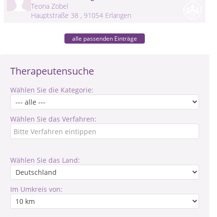
Teona Zobel
Hauptstraße 38 , 91054 Erlangen
alle passenden Einträge
Therapeutensuche
Wählen Sie die Kategorie:
Wählen Sie das Verfahren:
Wählen Sie das Land:
Im Umkreis von: