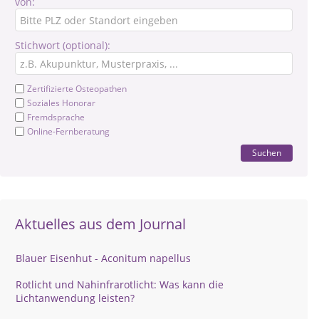
von:
Stichwort (optional):
Zertifizierte Osteopathen
Soziales Honorar
Fremdsprache
Online-Fernberatung
Suchen
Aktuelles aus dem Journal
Blauer Eisenhut - Aconitum napellus
Rotlicht und Nahinfrarotlicht: Was kann die
Lichtanwendung leisten?