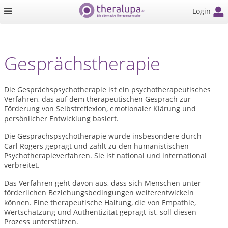
Login
Gesprächstherapie
Die Gesprächspsychotherapie ist ein psychotherapeutisches
Verfahren, das auf dem therapeutischen Gespräch zur
Förderung von Selbstreflexion, emotionaler Klärung und
persönlicher Entwicklung basiert.
Die Gesprächspsychotherapie wurde insbesondere durch
Carl Rogers geprägt und zählt zu den humanistischen
Psychotherapieverfahren. Sie ist national und international
verbreitet.
Das Verfahren geht davon aus, dass sich Menschen unter
förderlichen Beziehungsbedingungen weiterentwickeln
können. Eine therapeutische Haltung, die von Empathie,
Wertschätzung und Authentizität geprägt ist, soll diesen
Prozess unterstützen.