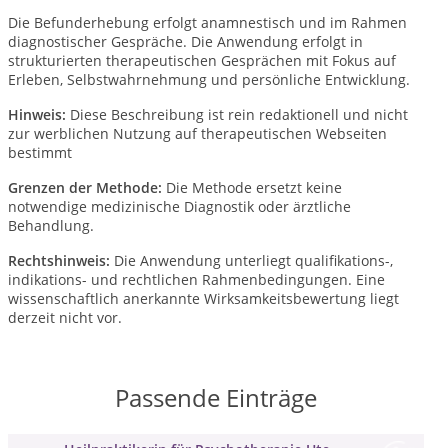
Die Befunderhebung erfolgt anamnestisch und im Rahmen
diagnostischer Gespräche. Die Anwendung erfolgt in
strukturierten therapeutischen Gesprächen mit Fokus auf
Erleben, Selbstwahrnehmung und persönliche Entwicklung.
Hinweis:
Diese Beschreibung ist rein redaktionell und nicht
zur werblichen Nutzung auf therapeutischen Webseiten
bestimmt
Grenzen der Methode:
Die Methode ersetzt keine
notwendige medizinische Diagnostik oder ärztliche
Behandlung.
Rechtshinweis:
Die Anwendung unterliegt qualifikations-,
indikations- und rechtlichen Rahmenbedingungen. Eine
wissenschaftlich anerkannte Wirksamkeitsbewertung liegt
derzeit nicht vor.
Passende Einträge