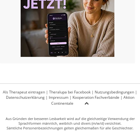
Als Therapeut eintragen
|
Theralupa bei Facebook
|
Nutzungsbedingungen
|
Datenschutzerklärung
|
Impressum
|
Kooperation Fachverbände
|
Aktion
Continentale
Aus Gründen der besseren Lesbarkeit wird auf die gleichzeitige Verwendung der
Sprachformen männlich, weiblich und divers (m/w/d) verzichtet.
Sämtliche Personenbezeichnungen gelten gleichermaßen für alle Geschlechter.