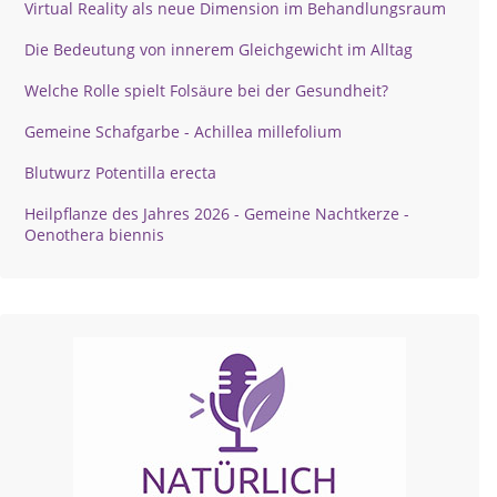
Virtual Reality als neue Dimension im Behandlungsraum
Die Bedeutung von innerem Gleichgewicht im Alltag
Welche Rolle spielt Folsäure bei der Gesundheit?
Gemeine Schafgarbe - Achillea millefolium
Blutwurz Potentilla erecta
Heilpflanze des Jahres 2026 - Gemeine Nachtkerze -
Oenothera biennis