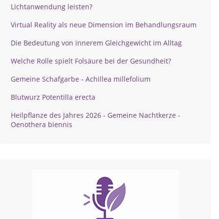
Lichtanwendung leisten?
Virtual Reality als neue Dimension im Behandlungsraum
Die Bedeutung von innerem Gleichgewicht im Alltag
Welche Rolle spielt Folsäure bei der Gesundheit?
Gemeine Schafgarbe - Achillea millefolium
Blutwurz Potentilla erecta
Heilpflanze des Jahres 2026 - Gemeine Nachtkerze -
Oenothera biennis