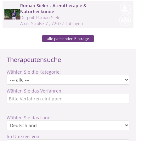
Roman Sieler - Atemtherapie &
Naturheilkunde
Dr. phil. Roman Sieler
Aixer Straße 7 , 72072 Tübingen
alle passenden Einträge
Therapeutensuche
Wählen Sie die Kategorie:
Wählen Sie das Verfahren:
Wählen Sie das Land:
Im Umkreis von: