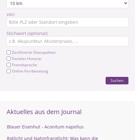
von:
Stichwort (optional):
Zertifizierte Osteopathen
Soziales Honorar
Fremdsprache
Online-Fernberatung
Suchen
Aktuelles aus dem Journal
Blauer Eisenhut - Aconitum napellus
Rotlicht und Nahinfrarotlicht: Was kann die