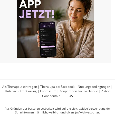
Als Therapeut eintragen
|
Theralupa bei Facebook
|
Nutzungsbedingungen
|
Datenschutzerklärung
|
Impressum
|
Kooperation Fachverbände
|
Aktion
Continentale
Aus Gründen der besseren Lesbarkeit wird auf die gleichzeitige Verwendung der
Sprachformen männlich, weiblich und divers (m/w/d) verzichtet.