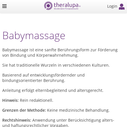
Login
Babymassage
Babymassage ist eine sanfte Berührungsform zur Förderung
von Bindung und Körperwahrnehmung.
Sie hat traditionelle Wurzeln in verschiedenen Kulturen.
Basierend auf entwicklungsfördernder und
bindungsorientierter Berührung.
Anleitung erfolgt elternbegleitend und altersgerecht.
Hinweis:
Rein redaktionell.
Grenzen der Methode:
Keine medizinische Behandlung.
Rechtshinweis:
Anwendung unter Berücksichtigung alters-
und haftungsrechtlicher Vorgaben.