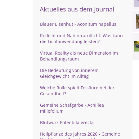
Aktuelles aus dem Journal
Blauer Eisenhut - Aconitum napellus
Rotlicht und Nahinfrarotlicht: Was kann
die Lichtanwendung leisten?
Virtual Reality als neue Dimension im
Behandlungsraum
Die Bedeutung von innerem
Gleichgewicht im Alltag
Welche Rolle spielt Folsäure bei der
Gesundheit?
Gemeine Schafgarbe - Achillea
millefolium
Blutwurz Potentilla erecta
Heilpflanze des Jahres 2026 - Gemeine