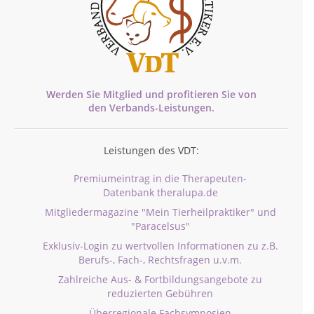
Werden Sie Mitglied und profitieren Sie von
den
Verbands-
Leistungen.
Leistungen des VDT:
Premiumeintrag in die Therapeuten-
Datenbank theralupa.de
Mitgliedermagazine "Mein Tierheilpraktiker" und
"Paracelsus"
Exklusiv-Login zu wertvollen Informationen zu z.B.
Berufs-, Fach-, Rechtsfragen u.v.m.
Zahlreiche Aus- & Fortbildungsangebote zu
reduzierten Gebühren
Überregionale Fachsymposien