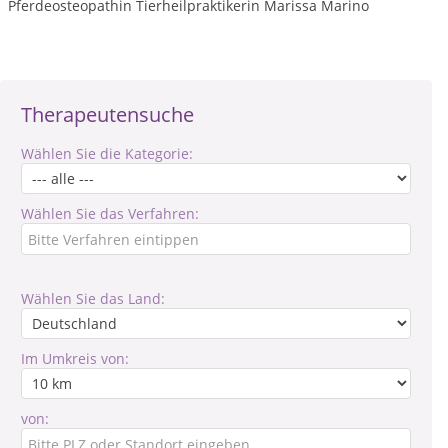
Pferdeosteopathin Tierheilpraktikerin Marissa Marino
Therapeutensuche
Wählen Sie die Kategorie:
Wählen Sie das Verfahren:
Wählen Sie das Land:
Im Umkreis von:
von: