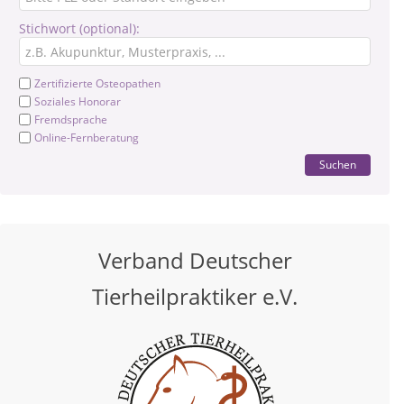
Stichwort (optional):
Zertifizierte Osteopathen
Soziales Honorar
Fremdsprache
Online-Fernberatung
Suchen
Verband Deutscher
Tierheilpraktiker e.V.