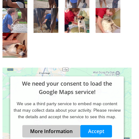
We need your consent to load the
Google Maps service!
We use a third party service to embed map content
that may collect data about your activity. Please review
the details and accept the service to see this map.
More Information
Accept