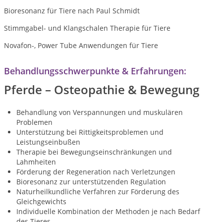
Bioresonanz für Tiere nach Paul Schmidt
Stimmgabel- und Klangschalen Therapie für Tiere
Novafon-, Power Tube Anwendungen für Tiere
Behandlungsschwerpunkte & Erfahrungen:
Pferde – Osteopathie & Bewegung
Behandlung von Verspannungen und muskulären
Problemen
Unterstützung bei Rittigkeitsproblemen und
Leistungseinbußen
Therapie bei Bewegungseinschränkungen und
Lahmheiten
Förderung der Regeneration nach Verletzungen
Bioresonanz zur unterstützenden Regulation
Naturheilkundliche Verfahren zur Förderung des
Gleichgewichts
Individuelle Kombination der Methoden je nach Bedarf
des Tieres