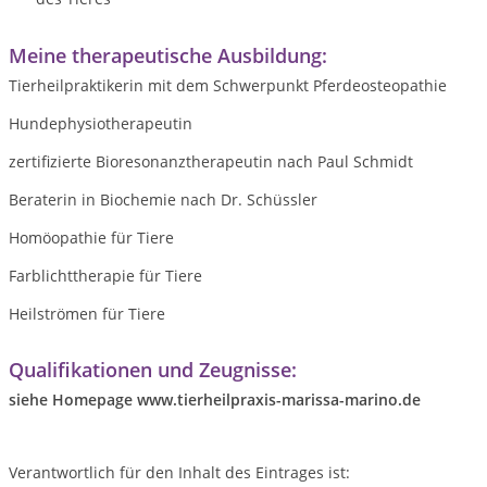
Meine therapeutische Ausbildung:
Tierheilpraktikerin mit dem Schwerpunkt Pferdeosteopathie
Hundephysiotherapeutin
zertifizierte Bioresonanztherapeutin nach Paul Schmidt
Beraterin in Biochemie nach Dr. Schüssler
Homöopathie für Tiere
Farblichttherapie für Tiere
Heilströmen für Tiere
Qualifikationen und Zeugnisse:
siehe Homepage www.tierheilpraxis-marissa-marino.de
Verantwortlich für den Inhalt des Eintrages ist: