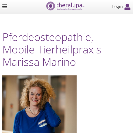
Login
Pferdeosteopathie,
Mobile Tierheilpraxis
Marissa Marino