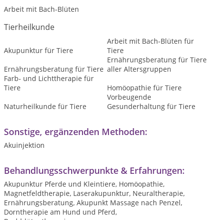
Arbeit mit Bach-Blüten
Tierheilkunde
Arbeit mit Bach-Blüten für
Akupunktur für Tiere
Tiere
Ernährungsberatung für Tiere
Ernährungsberatung für Tiere
aller Altersgruppen
Farb- und Lichttherapie für
Tiere
Homöopathie für Tiere
Vorbeugende
Naturheilkunde für Tiere
Gesunderhaltung für Tiere
Sonstige, ergänzenden Methoden:
Akuinjektion
Behandlungsschwerpunkte & Erfahrungen:
Akupunktur Pferde und Kleintiere, Homöopathie,
Magnetfeldtherapie, Laserakupunktur, Neuraltherapie,
Ernährungsberatung, Akupunkt Massage nach Penzel,
Dorntherapie am Hund und Pferd,