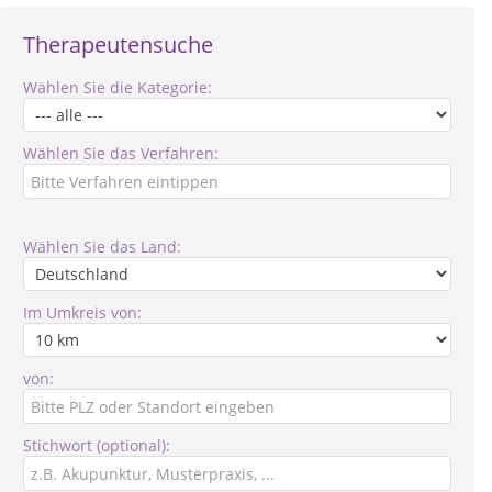
Therapeutensuche
Wählen Sie die Kategorie:
Wählen Sie das Verfahren:
Wählen Sie das Land:
Im Umkreis von:
von:
Stichwort (optional):