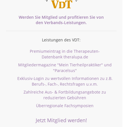
Werden Sie Mitglied und profitieren Sie von
den
Verbands-
Leistungen.
Leistungen des VDT:
Premiumeintrag in die Therapeuten-
Datenbank theralupa.de
Mitgliedermagazine "Mein Tierheilpraktiker" und
"Paracelsus"
Exklusiv-Login zu wertvollen Informationen zu z.B.
Berufs-, Fach-, Rechtsfragen u.v.m.
Zahlreiche Aus- & Fortbildungsangebote zu
reduzierten Gebühren
Überregionale Fachsymposien
Jetzt Mitglied werden!