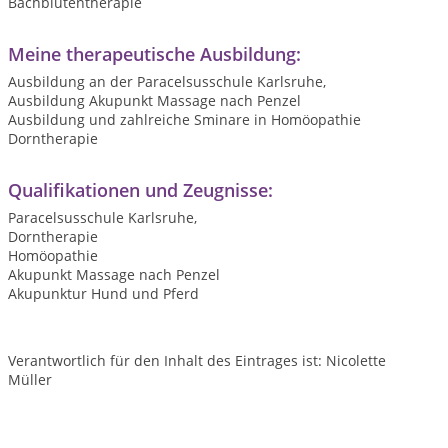
Bachblütentherapie
Meine therapeutische Ausbildung:
Ausbildung an der Paracelsusschule Karlsruhe,
Ausbildung Akupunkt Massage nach Penzel
Ausbildung und zahlreiche Sminare in Homöopathie
Dorntherapie
Qualifikationen und Zeugnisse:
Paracelsusschule Karlsruhe,
Dorntherapie
Homöopathie
Akupunkt Massage nach Penzel
Akupunktur Hund und Pferd
Verantwortlich für den Inhalt des Eintrages ist: Nicolette
Müller