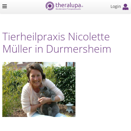
Login
Tierheilpraxis Nicolette
Müller in Durmersheim