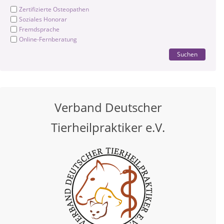
Zertifizierte Osteopathen
Soziales Honorar
Fremdsprache
Online-Fernberatung
Suchen
Verband Deutscher
Tierheilpraktiker e.V.