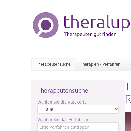
Therapeutensuche
Therapien / Verfahren
T
Therapeutensuche
R
Wählen Sie die Kategorie:
Wählen Sie das Verfahren: