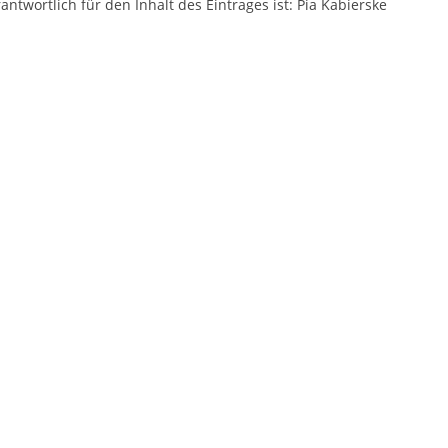
antwortlich für den Inhalt des Eintrages ist: Pia Kabierske