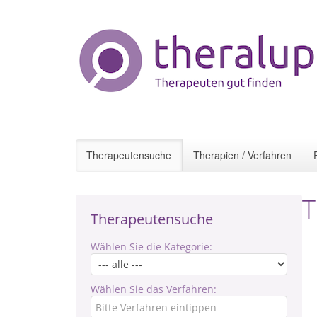
Therapeutensuche
Therapien / Verfahren
T
Therapeutensuche
Wählen Sie die Kategorie:
Wählen Sie das Verfahren: