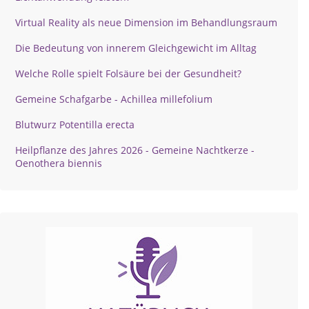
Virtual Reality als neue Dimension im Behandlungsraum
Die Bedeutung von innerem Gleichgewicht im Alltag
Welche Rolle spielt Folsäure bei der Gesundheit?
Gemeine Schafgarbe - Achillea millefolium
Blutwurz Potentilla erecta
Heilpflanze des Jahres 2026 - Gemeine Nachtkerze -
Oenothera biennis