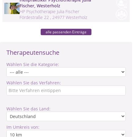
Fischer, Westerholz
HP Psychotherapie Julia Fischer
Fördestraße 22 , 24977 Westerholz
alle passenden Einträge
Therapeutensuche
Wählen Sie die Kategorie:
Wählen Sie das Verfahren:
Wählen Sie das Land:
Im Umkreis von: