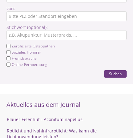
von:
Stichwort (optional):
Zertifizierte Osteopathen
Soziales Honorar
Fremdsprache
Online-Fernberatung
Suchen
Aktuelles aus dem Journal
Blauer Eisenhut - Aconitum napellus
Rotlicht und Nahinfrarotlicht: Was kann die
Lichtanwendung leisten?