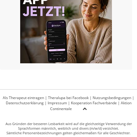
Als Therapeut eintragen
|
Theralupa bei Facebook
|
Nutzungsbedingungen
|
Datenschutzerklärung
|
Impressum
|
Kooperation Fachverbände
|
Aktion
Continentale
Aus Gründen der besseren Lesbarkeit wird auf die gleichzeitige Verwendung der
Sprachformen männlich, weiblich und divers (m/w/d) verzichtet.
Sämtliche Personenbezeichnungen gelten gleichermaßen für alle Geschlechter.