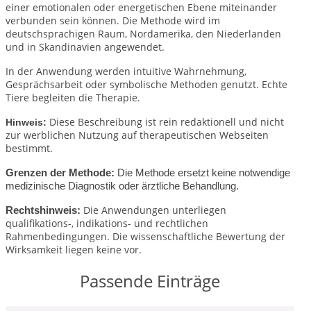
einer emotionalen oder energetischen Ebene miteinander
verbunden sein können. Die Methode wird im
deutschsprachigen Raum, Nordamerika, den Niederlanden
und in Skandinavien angewendet.
In der Anwendung werden intuitive Wahrnehmung,
Gesprächsarbeit oder symbolische Methoden genutzt. Echte
Tiere begleiten die Therapie.
Diese Beschreibung ist rein redaktionell und nicht
Hinweis:
zur werblichen Nutzung auf therapeutischen Webseiten
bestimmt.
Grenzen der Methode:
Die Methode ersetzt keine notwendige
medizinische Diagnostik oder ärztliche Behandlung.
Die Anwendungen unterliegen
Rechtshinweis:
qualifikations-, indikations- und rechtlichen
Rahmenbedingungen.
Die wissenschaftliche Bewertung der
Wirksamkeit liegen keine vor.
Passende Einträge