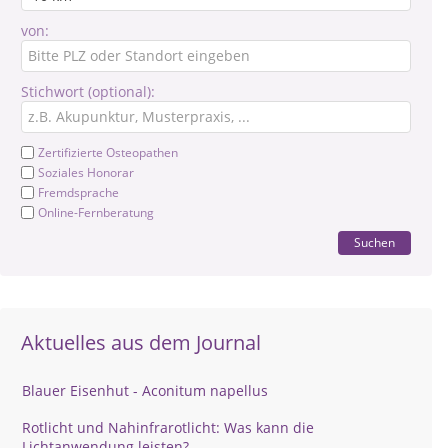
von:
Stichwort (optional):
Zertifizierte Osteopathen
Soziales Honorar
Fremdsprache
Online-Fernberatung
Suchen
Aktuelles aus dem Journal
Blauer Eisenhut - Aconitum napellus
Rotlicht und Nahinfrarotlicht: Was kann die
Lichtanwendung leisten?