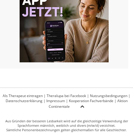
Als Therapeut eintragen
|
Theralupa bei Facebook
|
Nutzungsbedingungen
|
Datenschutzerklärung
|
Impressum
|
Kooperation Fachverbände
|
Aktion
Continentale
Aus Gründen der besseren Lesbarkeit wird auf die gleichzeitige Verwendung der
Sprachformen männlich, weiblich und divers (m/w/d) verzichtet.
Sämtliche Personenbezeichnungen gelten gleichermaßen für alle Geschlechter.