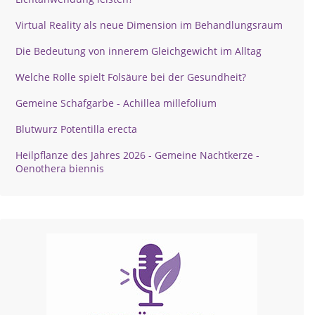
Virtual Reality als neue Dimension im Behandlungsraum
Die Bedeutung von innerem Gleichgewicht im Alltag
Welche Rolle spielt Folsäure bei der Gesundheit?
Gemeine Schafgarbe - Achillea millefolium
Blutwurz Potentilla erecta
Heilpflanze des Jahres 2026 - Gemeine Nachtkerze -
Oenothera biennis