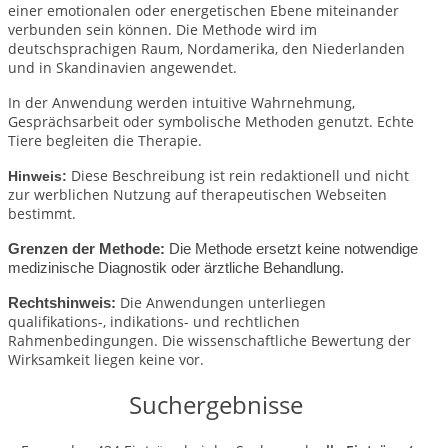
einer emotionalen oder energetischen Ebene miteinander
verbunden sein können. Die Methode wird im
deutschsprachigen Raum, Nordamerika, den Niederlanden
und in Skandinavien angewendet.
In der Anwendung werden intuitive Wahrnehmung,
Gesprächsarbeit oder symbolische Methoden genutzt. Echte
Tiere begleiten die Therapie.
Diese Beschreibung ist rein redaktionell und nicht
Hinweis:
zur werblichen Nutzung auf therapeutischen Webseiten
bestimmt.
Grenzen der Methode:
Die Methode ersetzt keine notwendige
medizinische Diagnostik oder ärztliche Behandlung.
Die Anwendungen unterliegen
Rechtshinweis:
qualifikations-, indikations- und rechtlichen
Rahmenbedingungen.
Die wissenschaftliche Bewertung der
Wirksamkeit liegen keine vor.
Suchergebnisse