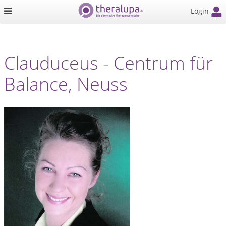
Login
Clauduceus - Centrum für
Balance, Neuss