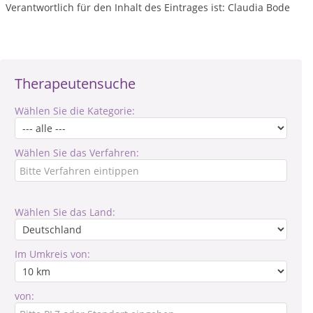
Verantwortlich für den Inhalt des Eintrages ist: Claudia Bode
Therapeutensuche
Wählen Sie die Kategorie:
Wählen Sie das Verfahren:
Wählen Sie das Land:
Im Umkreis von:
von: