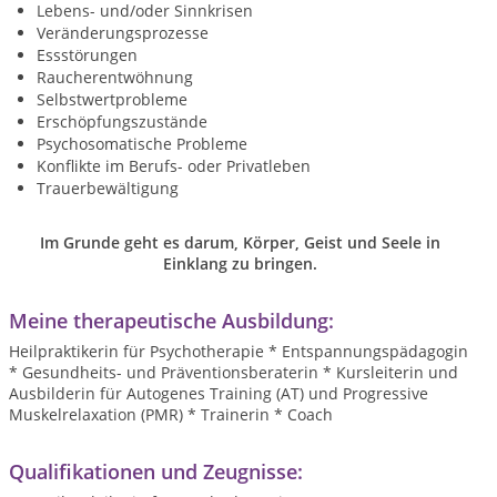
Lebens- und/oder Sinnkrisen
Veränderungsprozesse
Essstörungen
Raucherentwöhnung
Selbstwertprobleme
Erschöpfungszustände
Psychosomatische Probleme
Konflikte im Berufs- oder Privatleben
Trauerbewältigung
Im Grunde geht es darum, Körper, Geist und Seele in
Einklang zu bringen.
Meine therapeutische Ausbildung:
Heilpraktikerin für Psychotherapie * Entspannungspädagogin
* Gesundheits- und Präventionsberaterin * Kursleiterin und
Ausbilderin für Autogenes Training (AT) und Progressive
Muskelrelaxation (PMR) * Trainerin * Coach
Qualifikationen und Zeugnisse: