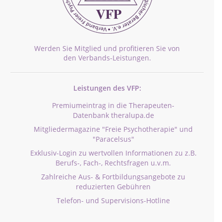
Werden Sie Mitglied und profitieren Sie von
den Verbands-Leistungen.
Leistungen des VFP:
Premiumeintrag in die Therapeuten-
Datenbank theralupa.de
Mitgliedermagazine "Freie Psychotherapie" und
"Paracelsus"
Exklusiv-Login zu wertvollen Informationen zu z.B.
Berufs-, Fach-, Rechtsfragen u.v.m.
Zahlreiche Aus- & Fortbildungsangebote zu
reduzierten Gebühren
Telefon- und Supervisions-Hotline