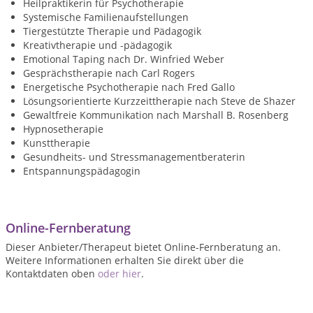
Heilpraktikerin für Psychotherapie
Systemische Familienaufstellungen
Tiergestützte Therapie und Pädagogik
Kreativtherapie und -pädagogik
Emotional Taping nach Dr. Winfried Weber
Gesprächstherapie nach Carl Rogers
Energetische Psychotherapie nach Fred Gallo
Lösungsorientierte Kurzzeittherapie nach Steve de Shazer
Gewaltfreie Kommunikation nach Marshall B. Rosenberg
Hypnosetherapie
Kunsttherapie
Gesundheits- und Stressmanagementberaterin
Entspannungspädagogin
Online-Fernberatung
Dieser Anbieter/Therapeut bietet Online-Fernberatung an.
Weitere Informationen erhalten Sie direkt über die
Kontaktdaten oben
oder hier
.