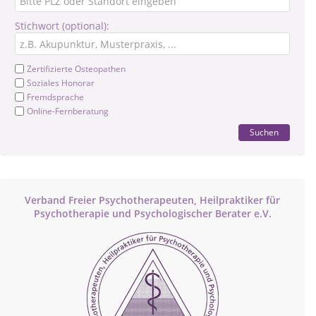
Stichwort (optional):
Zertifizierte Osteopathen
Soziales Honorar
Fremdsprache
Online-Fernberatung
Suchen
Verband Freier Psychotherapeuten, Heilpraktiker für
Psychotherapie und Psychologischer Berater e.V.