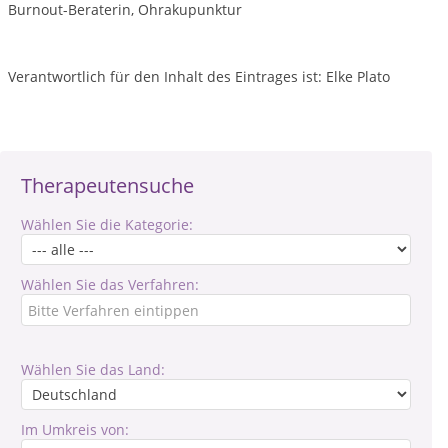
Burnout-Beraterin, Ohrakupunktur
Verantwortlich für den Inhalt des Eintrages ist: Elke Plato
Therapeutensuche
Wählen Sie die Kategorie:
Wählen Sie das Verfahren:
Wählen Sie das Land:
Im Umkreis von: