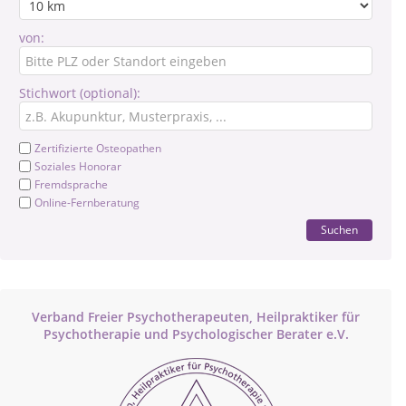
von:
Stichwort (optional):
Zertifizierte Osteopathen
Soziales Honorar
Fremdsprache
Online-Fernberatung
Suchen
Verband Freier Psychotherapeuten, Heilpraktiker für
Psychotherapie und Psychologischer Berater e.V.