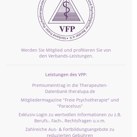
Werden Sie Mitglied und profitieren Sie von
den Verbands-Leistungen.
Leistungen des VFP:
Premiumeintrag in die Therapeuten-
Datenbank theralupa.de
Mitgliedermagazine "Freie Psychotherapie" und
"Paracelsus"
Exklusiv-Login zu wertvollen Informationen zu z.B.
Berufs-, Fach-, Rechtsfragen u.v.m.
Zahlreiche Aus- & Fortbildungsangebote zu
reduzierten Gebühren