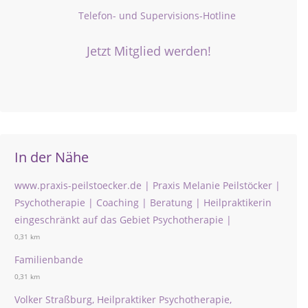
Telefon- und Supervisions-Hotline
Jetzt Mitglied werden!
In der Nähe
www.praxis-peilstoecker.de | Praxis Melanie Peilstöcker |
Psychotherapie | Coaching | Beratung | Heilpraktikerin
eingeschränkt auf das Gebiet Psychotherapie |
0,31 km
Familienbande
0,31 km
Volker Straßburg, Heilpraktiker Psychotherapie,