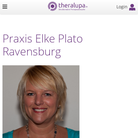
Login
Praxis Elke Plato
Ravensburg