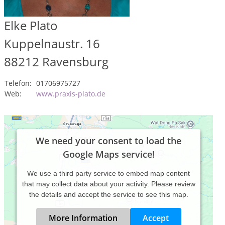
Elke Plato
Kuppelnaustr. 16
88212
Ravensburg
Telefon:
01706975727
Web:
www.praxis-plato.de
We need your consent to load the
Google Maps service!
We use a third party service to embed map content
that may collect data about your activity. Please review
the details and accept the service to see this map.
More Information
Accept