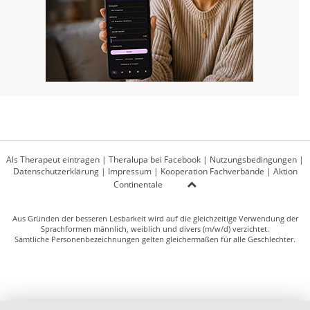
Als Therapeut eintragen
|
Theralupa bei Facebook
|
Nutzungsbedingungen
|
Datenschutzerklärung
|
Impressum
|
Kooperation Fachverbände
|
Aktion
Continentale
Aus Gründen der besseren Lesbarkeit wird auf die gleichzeitige Verwendung der
Sprachformen männlich, weiblich und divers (m/w/d) verzichtet.
Sämtliche Personenbezeichnungen gelten gleichermaßen für alle Geschlechter.