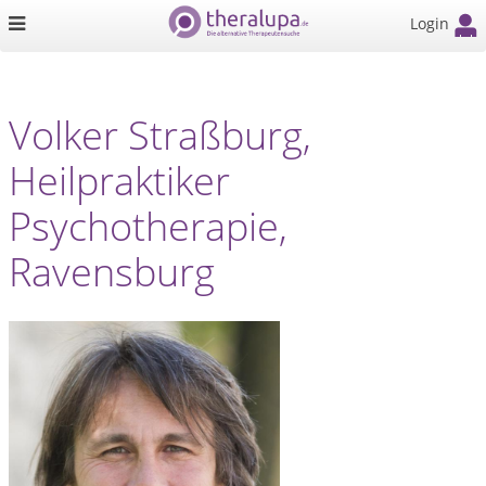
Login
Volker Straßburg,
Heilpraktiker
Psychotherapie,
Ravensburg