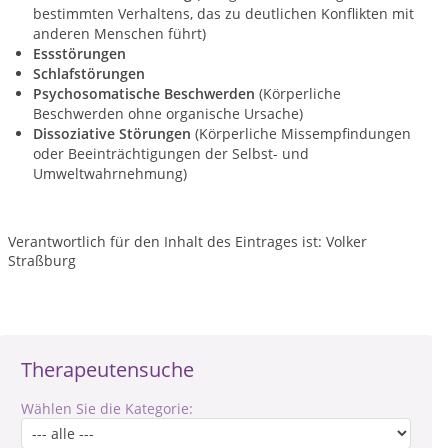
bestimmten Verhaltens, das zu deutlichen Konflikten mit
anderen Menschen führt)
Essstörungen
Schlafstörungen
Psychosomatische Beschwerden
(Körperliche
Beschwerden ohne organische Ursache)
Dissoziative Störungen
(Körperliche Missempfindungen
oder Beeinträchtigungen der Selbst- und
Umweltwahrnehmung)
Verantwortlich für den Inhalt des Eintrages ist: Volker
Straßburg
Therapeutensuche
Wählen Sie die Kategorie: