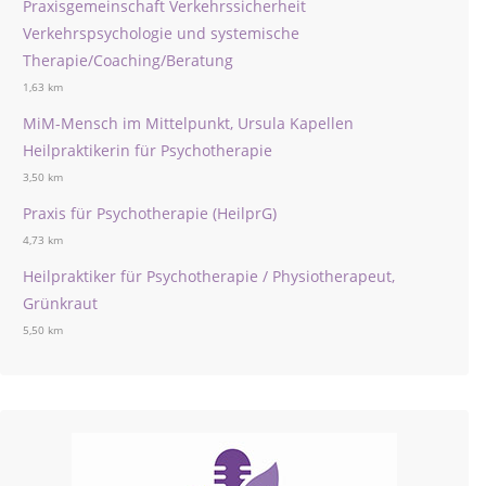
Praxisgemeinschaft Verkehrssicherheit
Verkehrspsychologie und systemische
Therapie/Coaching/Beratung
1,63 km
MiM-Mensch im Mittelpunkt, Ursula Kapellen
Heilpraktikerin für Psychotherapie
3,50 km
Praxis für Psychotherapie (HeilprG)
4,73 km
Heilpraktiker für Psychotherapie / Physiotherapeut,
Grünkraut
5,50 km