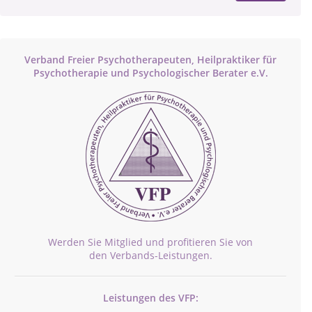
Verband Freier Psychotherapeuten, Heilpraktiker für
Psychotherapie und Psychologischer Berater e.V.
Werden Sie Mitglied und profitieren Sie von
den Verbands-Leistungen.
Leistungen des VFP: