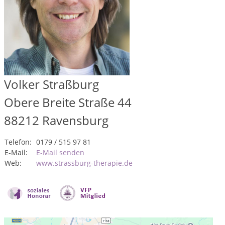
Volker Straßburg
Obere Breite Straße 44
88212
Ravensburg
Telefon:
0179 / 515 97 81
E-Mail:
E-Mail senden
Web:
www.strassburg-therapie.de