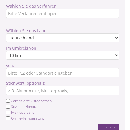
Wählen Sie das Verfahren:
Wählen Sie das Land:
Im Umkreis von:
von:
Stichwort (optional):
Zertifizierte Osteopathen
Soziales Honorar
Fremdsprache
Online-Fernberatung
Suchen