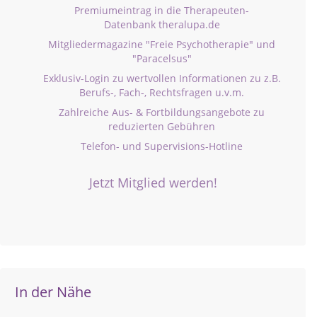
Premiumeintrag in die Therapeuten-
Datenbank theralupa.de
Mitgliedermagazine "Freie Psychotherapie" und
"Paracelsus"
Exklusiv-Login zu wertvollen Informationen zu z.B.
Berufs-, Fach-, Rechtsfragen u.v.m.
Zahlreiche Aus- & Fortbildungsangebote zu
reduzierten Gebühren
Telefon- und Supervisions-Hotline
Jetzt Mitglied werden!
In der Nähe