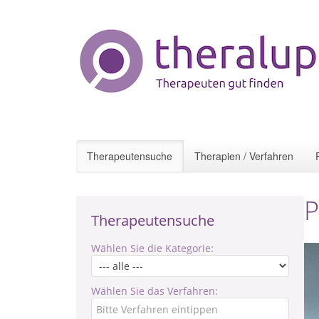
Therapeutensuche
Therapien / Verfahren
P
Therapeutensuche
Wählen Sie die Kategorie:
Wählen Sie das Verfahren: