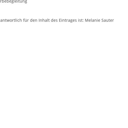
erbebegleitung
antwortlich für den Inhalt des Eintrages ist: Melanie Sauter