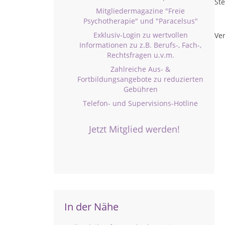
St
Mitgliedermagazine "Freie
Psychotherapie" und "Paracelsus"
Exklusiv-Login zu wertvollen
Ver
Informationen zu z.B. Berufs-, Fach-,
Rechtsfragen u.v.m.
Zahlreiche Aus- &
Fortbildungsangebote zu reduzierten
Gebühren
Telefon- und Supervisions-Hotline
Jetzt Mitglied werden!
In der Nähe