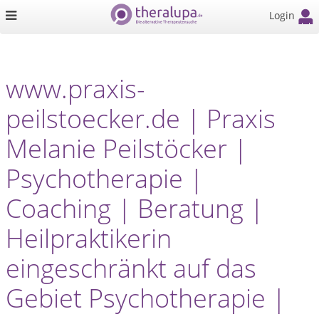
Login
www.praxis-
peilstoecker.de | Praxis
Melanie Peilstöcker |
Psychotherapie |
Coaching | Beratung |
Heilpraktikerin
eingeschränkt auf das
Gebiet Psychotherapie |