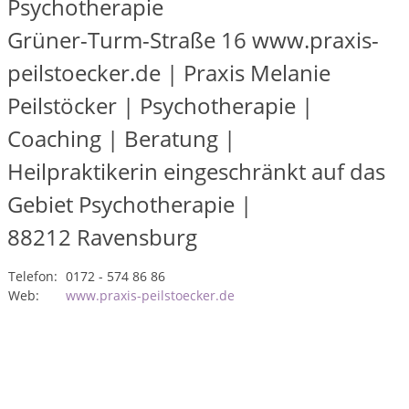
Psychotherapie
Grüner-Turm-Straße 16 www.praxis-
peilstoecker.de | Praxis Melanie
Peilstöcker | Psychotherapie |
Coaching | Beratung |
Heilpraktikerin eingeschränkt auf das
Gebiet Psychotherapie |
88212
Ravensburg
Telefon:
0172 - 574 86 86
Web:
www.praxis-peilstoecker.de