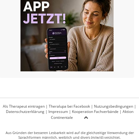
Als Therapeut eintragen
|
Theralupa bei Facebook
|
Nutzungsbedingungen
|
Datenschutzerklärung
|
Impressum
|
Kooperation Fachverbände
|
Aktion
Continentale
Aus Gründen der besseren Lesbarkeit wird auf die gleichzeitige Verwendung der
Sprachformen männlich, weiblich und divers (m/w/d) verzichtet.