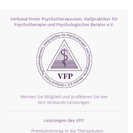
Verband Freier Psychotherapeuten, Heilpraktiker für
Psychotherapie und Psychologischer Berater e.V.
Werden Sie Mitglied und profitieren Sie von
den Verbands-Leistungen.
Leistungen des VFP:
Premiumeintrag in die Therapeuten-