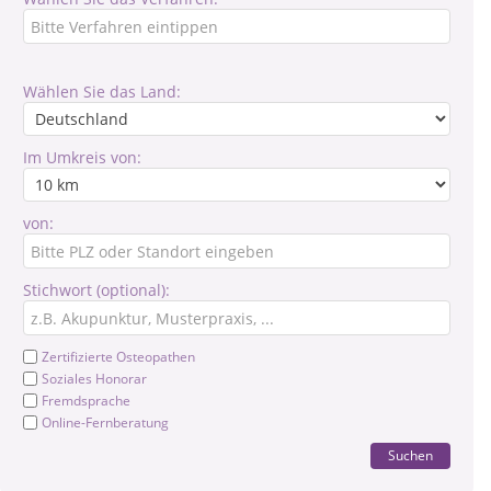
Wählen Sie das Land:
Im Umkreis von:
von:
Stichwort (optional):
Zertifizierte Osteopathen
Soziales Honorar
Fremdsprache
Online-Fernberatung
Suchen