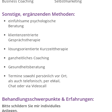
Business Coaching
Selbstmarketing
Sonstige, ergänzenden Methoden:
einfühlsame psychologische
Beratung
klientenzentrierte
Gesprächstherapie
lösungsorientierte Kurzzeittherapie
ganzheitliches Coaching
Gesundheitsberatung
Termine sowohl persönlich vor Ort,
als auch telefonisch, per eMail,
Chat oder via Videocall
Behandlungsschwerpunkte & Erfahrungen:
Bitte schildern Sie mir individulles
Anliegen.