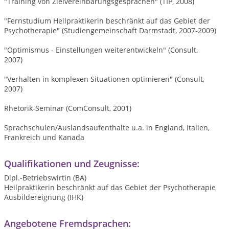
"Training von Zielvereinbarungsgesprächen" (TIP, 2008)
"Fernstudium Heilpraktikerin beschränkt auf das Gebiet der
Psychotherapie" (Studiengemeinschaft Darmstadt, 2007-2009)
"Optimismus - Einstellungen weiterentwickeln" (Consult,
2007)
"Verhalten in komplexen Situationen optimieren" (Consult,
2007)
Rhetorik-Seminar (ComConsult, 2001)
Sprachschulen/Auslandsaufenthalte u.a. in England, Italien,
Frankreich und Kanada
Qualifikationen und Zeugnisse:
Dipl.-Betriebswirtin (BA)
Heilpraktikerin beschränkt auf das Gebiet der Psychotherapie
Ausbildereignung (IHK)
Angebotene Fremdsprachen: