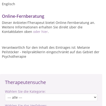
Englisch
Online-Fernberatung
Dieser Anbieter/Therapeut bietet Online-Fernberatung an.
Weitere Informationen erhalten Sie direkt über die
Kontaktdaten oben
oder hier
.
Verantwortlich für den Inhalt des Eintrages ist: Melanie
Peilstöcker - Heilpraktikerin eingeschränkt auf das Gebiet der
Psychotherapie
Therapeutensuche
Wählen Sie die Kategorie:
Wählen Sie das Verfahren: