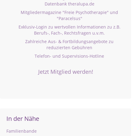
Datenbank theralupa.de
Mitgliedermagazine "Freie Psychotherapie" und
"Paracelsus"
Exklusiv-Login zu wertvollen Informationen zu z.B.
Berufs-, Fach-, Rechtsfragen u.v.m.
Zahlreiche Aus- & Fortbildungsangebote zu
reduzierten Gebühren
Telefon- und Supervisions-Hotline
Jetzt Mitglied werden!
In der Nähe
Familienbande