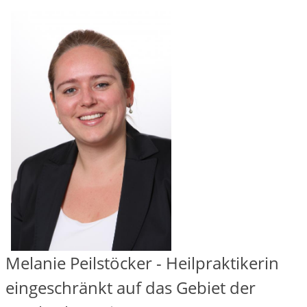
Melanie Peilstöcker - Heilpraktikerin
eingeschränkt auf das Gebiet der