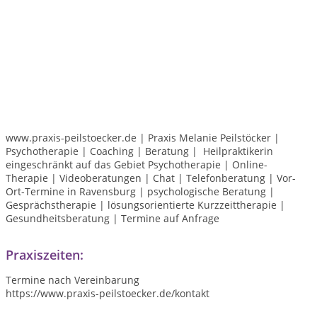
www.praxis-peilstoecker.de | Praxis Melanie Peilstöcker |
Psychotherapie | Coaching | Beratung | Heilpraktikerin
eingeschränkt auf das Gebiet Psychotherapie | Online-
Therapie | Videoberatungen | Chat | Telefonberatung | Vor-
Ort-Termine in Ravensburg | psychologische Beratung |
Gesprächstherapie | lösungsorientierte Kurzzeittherapie |
Gesundheitsberatung | Termine auf Anfrage
Praxiszeiten:
Termine nach Vereinbarung
https://www.praxis-peilstoecker.de/kontakt