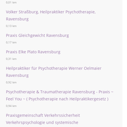
0,01 km
Volker Straßburg, Heilpraktiker Psychotherapie,
Ravensburg
0,13 km
Praxis Gleichgewicht Ravensburg
0,17 km
Praxis Elke Plato Ravensburg
0,31 km
Heilpraktiker für Psychotherapie Werner Oelmaier
Ravensburg
0,92 km
Psychotherapie & Traumatherapie Ravensburg - Praxis ~
Feel You ~ ( Psychotherapie nach Heilpraktikergesetz )
0,94 km
Praxisgemeinschaft Verkehrssicherheit
Verkehrspsychologie und systemische