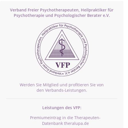
Verband Freier Psychotherapeuten, Heilpraktiker für
Psychotherapie und Psychologischer Berater e.V.
Werden Sie Mitglied und profitieren Sie von
den Verbands-Leistungen.
Leistungen des VFP:
Premiumeintrag in die Therapeuten-
Datenbank theralupa.de