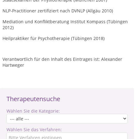
NLP-Practitioner zertifiziert nach DVNLP (Allgäu 2010)
Mediation und Konfliktberatung Institut Kompass (Tübingen
2012)
Heilpraktiker für Psychotherapie (Tübingen 2018)
Verantwortlich für den Inhalt des Eintrages ist: Alexander
Hartweger
Therapeutensuche
Wählen Sie die Kategorie:
Wählen Sie das Verfahren: