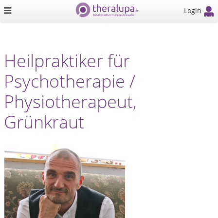
Login
Heilpraktiker für
Psychotherapie /
Physiotherapeut,
Grünkraut