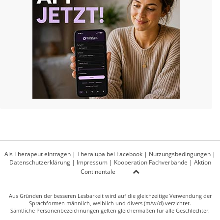
Als Therapeut eintragen
|
Theralupa bei Facebook
|
Nutzungsbedingungen
|
Datenschutzerklärung
|
Impressum
|
Kooperation Fachverbände
|
Aktion
Continentale
Aus Gründen der besseren Lesbarkeit wird auf die gleichzeitige Verwendung der
Sprachformen männlich, weiblich und divers (m/w/d) verzichtet.
Sämtliche Personenbezeichnungen gelten gleichermaßen für alle Geschlechter.