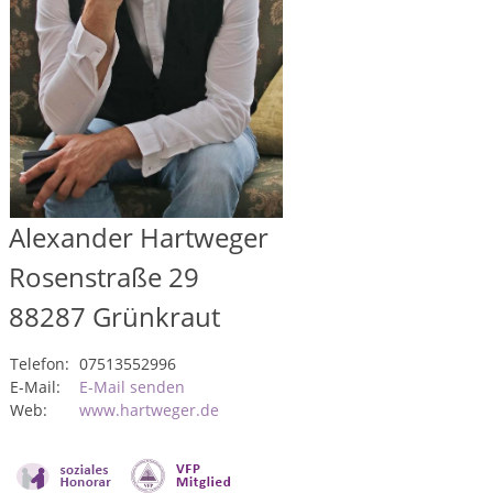
Alexander Hartweger
Rosenstraße 29
88287
Grünkraut
Telefon:
07513552996
E-Mail:
E-Mail senden
Web:
www.hartweger.de