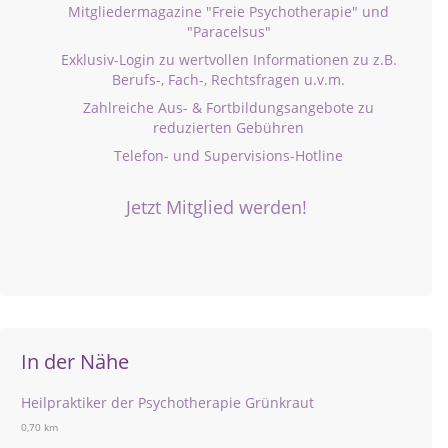
Mitgliedermagazine "Freie Psychotherapie" und
"Paracelsus"
Exklusiv-Login zu wertvollen Informationen zu z.B.
Berufs-, Fach-, Rechtsfragen u.v.m.
Zahlreiche Aus- & Fortbildungsangebote zu
reduzierten Gebühren
Telefon- und Supervisions-Hotline
Jetzt Mitglied werden!
In der Nähe
Heilpraktiker der Psychotherapie Grünkraut
0,70 km