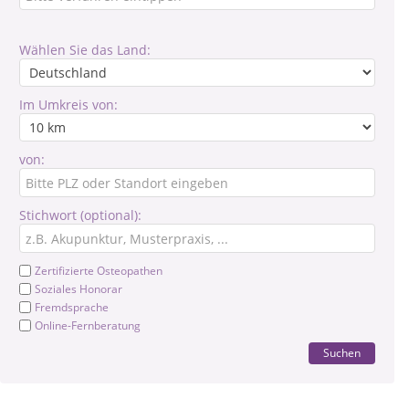
Wählen Sie das Land:
Im Umkreis von:
von:
Stichwort (optional):
Zertifizierte Osteopathen
Soziales Honorar
Fremdsprache
Online-Fernberatung
Suchen