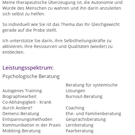
Meine therapeutische Überzeugung ist, die Autonomie und
Würde des Menschen zu wahren und ihn darin anzuleiten
sich selbst zu helfen.
So individuell wie Sie ist das Thema das Ihr Gleichgewicht
gerade auf die Probe stellt.
Ich unterstütze Sie darin, ihre Selbstheilungskräfte zu
aktivieren, ihre Ressourcen und Qualitäten (wieder) zu
entdecken.
Leistungsspektrum:
Psychologische Beratung
Beratung für systemische
Autogenes Training
Lösungen
Biographiearbeit
Burnout-Beratung
Co-Abhängigkeit - Krank
durch Andere?
Coaching
Demenz-Beratung
Ehe- und Familienberatung
Entspannungsmethoden
Gesprächsberatung
Kommunikation in der Praxis
Lernberatung
Mobbing-Beratung
Paarberatung