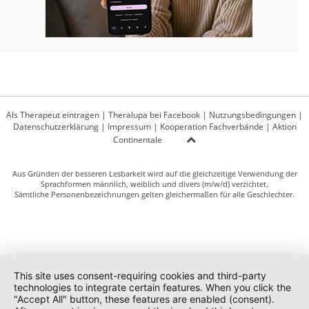
Als Therapeut eintragen
|
Theralupa bei Facebook
|
Nutzungsbedingungen
|
Datenschutzerklärung
|
Impressum
|
Kooperation Fachverbände
|
Aktion
Continentale
Aus Gründen der besseren Lesbarkeit wird auf die gleichzeitige Verwendung der
Sprachformen männlich, weiblich und divers (m/w/d) verzichtet.
Sämtliche Personenbezeichnungen gelten gleichermaßen für alle Geschlechter.
This site uses consent-requiring cookies and third-party
technologies to integrate certain features. When you click the
"Accept All" button, these features are enabled (consent).