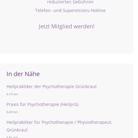
reduzierten Gebühren
Telefon- und Supervisions-Hotline
Jetzt Mitglied werden!
In der Nähe
Heilpraktiker der Psychotherapie Grünkraut
6,10 km
Praxis für Psychotherapie (HeilprG)
6,69 km
Heilpraktiker für Psychotherapie / Physiotherapeut,
Grünkraut
6,81 km