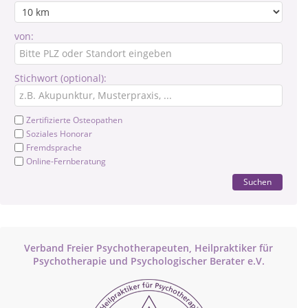
von:
Stichwort (optional):
Zertifizierte Osteopathen
Soziales Honorar
Fremdsprache
Online-Fernberatung
Suchen
Verband Freier Psychotherapeuten, Heilpraktiker für
Psychotherapie und Psychologischer Berater e.V.