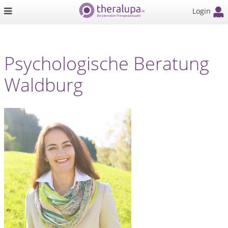
Login
Psychologische Beratung
Waldburg