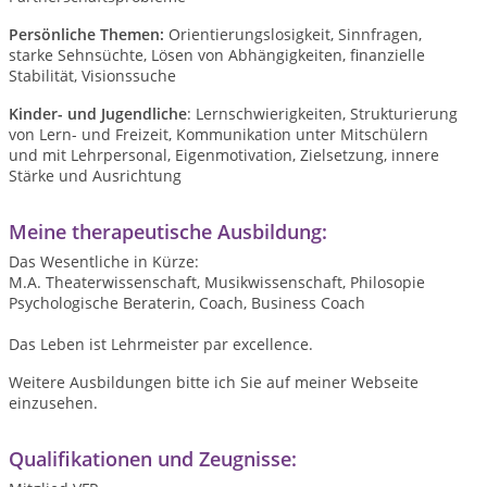
Persönliche Themen:
Orientierungslosigkeit, Sinnfragen,
starke Sehnsüchte, Lösen von Abhängigkeiten, finanzielle
Stabilität, Visionssuche
Kinder- und Jugendliche
: Lernschwierigkeiten, Strukturierung
von Lern- und Freizeit, Kommunikation unter Mitschülern
und mit Lehrpersonal, Eigenmotivation, Zielsetzung, innere
Stärke und Ausrichtung
Meine therapeutische Ausbildung:
Das Wesentliche in Kürze:
M.A. Theaterwissenschaft, Musikwissenschaft, Philosopie
Psychologische Beraterin, Coach, Business Coach
Das Leben ist Lehrmeister par excellence.
Weitere Ausbildungen bitte ich Sie auf meiner Webseite
einzusehen.
Qualifikationen und Zeugnisse: