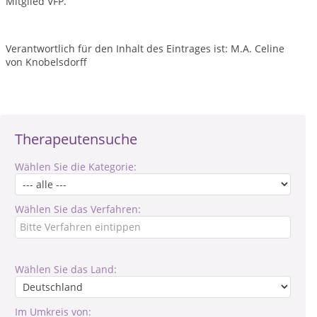
Mitglied VFP.
Verantwortlich für den Inhalt des Eintrages ist: M.A. Celine
von Knobelsdorff
Therapeutensuche
Wählen Sie die Kategorie:
Wählen Sie das Verfahren:
Wählen Sie das Land:
Im Umkreis von: