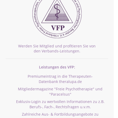
Werden Sie Mitglied und profitieren Sie von
den Verbands-Leistungen.
Leistungen des VFP:
Premiumeintrag in die Therapeuten-
Datenbank theralupa.de
Mitgliedermagazine "Freie Psychotherapie" und
"Paracelsus"
Exklusiv-Login zu wertvollen Informationen zu z.B.
Berufs-, Fach-, Rechtsfragen u.v.m.
Zahlreiche Aus- & Fortbildungsangebote zu