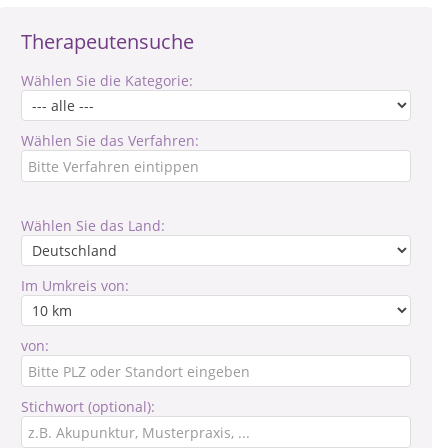
Therapeutensuche
Wählen Sie die Kategorie:
Wählen Sie das Verfahren:
Wählen Sie das Land:
Im Umkreis von:
von:
Stichwort (optional):