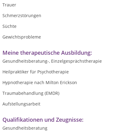
Trauer
Schmerzstörungen
Süchte
Gewichtsprobleme
Meine therapeutische Ausbildung:
Gesundheitsberatung-, Einzelgesprächstherapie
Heilpraktiker für Psychotherapie
Hypnotherapie nach Milton Erickson
Traumabehandlung (EMDR)
Aufstellungsarbeit
Qualifikationen und Zeugnisse:
Gesundheitsberatung