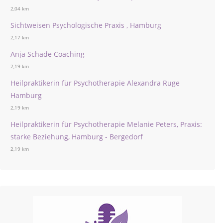
2,04 km
Sichtweisen Psychologische Praxis , Hamburg
2,17 km
Anja Schade Coaching
2,19 km
Heilpraktikerin für Psychotherapie Alexandra Ruge
Hamburg
2,19 km
Heilpraktikerin für Psychotherapie Melanie Peters, Praxis:
starke Beziehung, Hamburg - Bergedorf
2,19 km