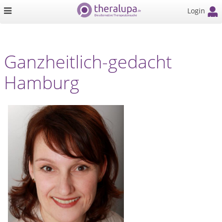
Login
Ganzheitlich-gedacht
Hamburg