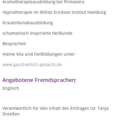
Aromatherapieausbildung bei Primavera
Hypnotherapie im Milton Erickson Institut Hamburg
Kräuterkundeausbildung
schamanisch inspirierte Heilkunde
Besprechen
meine Vita und Fortbildungen unter
www.ganzheitlich-gedacht.de
Angebotene Fremdsprachen:
Englisch
Verantwortlich für den Inhalt des Eintrages ist: Tanja
Dreeßen