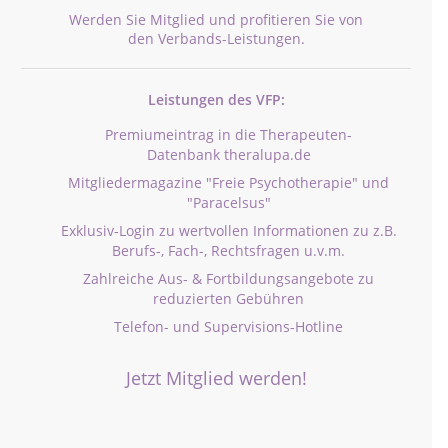
Werden Sie Mitglied und profitieren Sie von
den Verbands-Leistungen.
Leistungen des VFP:
Premiumeintrag in die Therapeuten-
Datenbank theralupa.de
Mitgliedermagazine "Freie Psychotherapie" und
"Paracelsus"
Exklusiv-Login zu wertvollen Informationen zu z.B.
Berufs-, Fach-, Rechtsfragen u.v.m.
Zahlreiche Aus- & Fortbildungsangebote zu
reduzierten Gebühren
Telefon- und Supervisions-Hotline
Jetzt Mitglied werden!