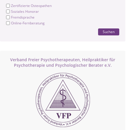
Zertifizierte Osteopathen
Soziales Honorar
Fremdsprache
Online-Fernberatung
Suchen
Verband Freier Psychotherapeuten, Heilpraktiker für
Psychotherapie und Psychologischer Berater e.V.