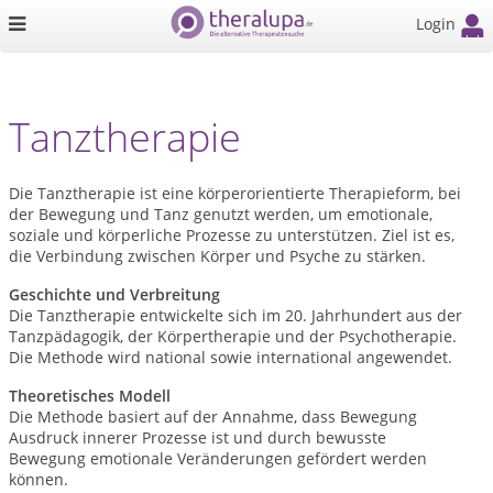
Login
Tanztherapie
Die Tanztherapie ist eine körperorientierte Therapieform, bei
der Bewegung und Tanz genutzt werden, um emotionale,
soziale und körperliche Prozesse zu unterstützen. Ziel ist es,
die Verbindung zwischen Körper und Psyche zu stärken.
Geschichte und Verbreitung
Die Tanztherapie entwickelte sich im 20. Jahrhundert aus der
Tanzpädagogik, der Körpertherapie und der Psychotherapie.
Die Methode wird national sowie international angewendet.
Theoretisches Modell
Die Methode basiert auf der Annahme, dass Bewegung
Ausdruck innerer Prozesse ist und durch bewusste
Bewegung emotionale Veränderungen gefördert werden
können.