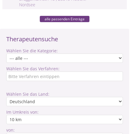
Nordsee
alle passenden Einträge
Therapeutensuche
Wählen Sie die Kategorie:
Wählen Sie das Verfahren:
Wählen Sie das Land:
Im Umkreis von:
von: