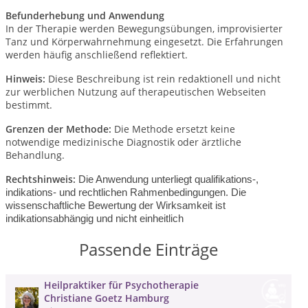
Befunderhebung und Anwendung
In der Therapie werden Bewegungsübungen, improvisierter
Tanz und Körperwahrnehmung eingesetzt. Die Erfahrungen
werden häufig anschließend reflektiert.
Hinweis:
Diese Beschreibung ist rein redaktionell und nicht
zur werblichen Nutzung auf therapeutischen Webseiten
bestimmt.
Grenzen der Methode:
Die Methode ersetzt keine
notwendige medizinische Diagnostik oder ärztliche
Behandlung.
Rechtshinweis:
Die Anwendung unterliegt qualifikations-,
indikations- und rechtlichen Rahmenbedingungen.
Die
wissenschaftliche Bewertung der Wirksamkeit ist
indikationsabhängig und nicht einheitlich
Passende Einträge
Heilpraktiker für Psychotherapie
Christiane Goetz Hamburg