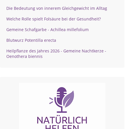
Die Bedeutung von innerem Gleichgewicht im Alltag
Welche Rolle spielt Folsäure bei der Gesundheit?
Gemeine Schafgarbe - Achillea millefolium
Blutwurz Potentilla erecta
Heilpflanze des Jahres 2026 - Gemeine Nachtkerze -
Oenothera biennis