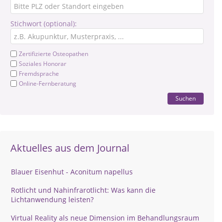
Stichwort (optional):
Zertifizierte Osteopathen
Soziales Honorar
Fremdsprache
Online-Fernberatung
Suchen
Aktuelles aus dem Journal
Blauer Eisenhut - Aconitum napellus
Rotlicht und Nahinfrarotlicht: Was kann die
Lichtanwendung leisten?
Virtual Reality als neue Dimension im Behandlungsraum