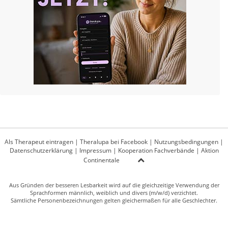
Als Therapeut eintragen
|
Theralupa bei Facebook
|
Nutzungsbedingungen
|
Datenschutzerklärung
|
Impressum
|
Kooperation Fachverbände
|
Aktion
Continentale
Aus Gründen der besseren Lesbarkeit wird auf die gleichzeitige Verwendung der
Sprachformen männlich, weiblich und divers (m/w/d) verzichtet.
Sämtliche Personenbezeichnungen gelten gleichermaßen für alle Geschlechter.