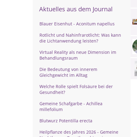
Aktuelles aus dem Journal
Blauer Eisenhut - Aconitum napellus
Rotlicht und Nahinfrarotlicht: Was kann
die Lichtanwendung leisten?
Virtual Reality als neue Dimension im
Behandlungsraum
Die Bedeutung von innerem
Gleichgewicht im Alltag
Welche Rolle spielt Folsäure bei der
Gesundheit?
Gemeine Schafgarbe - Achillea
millefolium
Blutwurz Potentilla erecta
Heilpflanze des Jahres 2026 - Gemeine