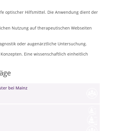
lfe optischer Hilfsmittel. Die Anwendung dient der
blichen Nutzung auf therapeutischen Webseiten
iagnostik oder augenärztliche Untersuchung.
Konzepten. Eine wissenschaftlich einheitlich
räge
ter bei Mainz