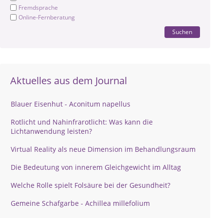
Fremdsprache
Online-Fernberatung
Suchen
Aktuelles aus dem Journal
Blauer Eisenhut - Aconitum napellus
Rotlicht und Nahinfrarotlicht: Was kann die
Lichtanwendung leisten?
Virtual Reality als neue Dimension im Behandlungsraum
Die Bedeutung von innerem Gleichgewicht im Alltag
Welche Rolle spielt Folsäure bei der Gesundheit?
Gemeine Schafgarbe - Achillea millefolium