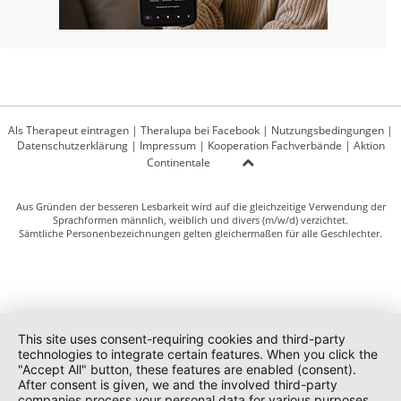
Als Therapeut eintragen
|
Theralupa bei Facebook
|
Nutzungsbedingungen
|
Datenschutzerklärung
|
Impressum
|
Kooperation Fachverbände
|
Aktion
Continentale
Aus Gründen der besseren Lesbarkeit wird auf die gleichzeitige Verwendung der
Sprachformen männlich, weiblich und divers (m/w/d) verzichtet.
Sämtliche Personenbezeichnungen gelten gleichermaßen für alle Geschlechter.
This site uses consent-requiring cookies and third-party
technologies to integrate certain features. When you click the
"Accept All" button, these features are enabled (consent).
After consent is given, we and the involved third-party
companies process your personal data for various purposes.