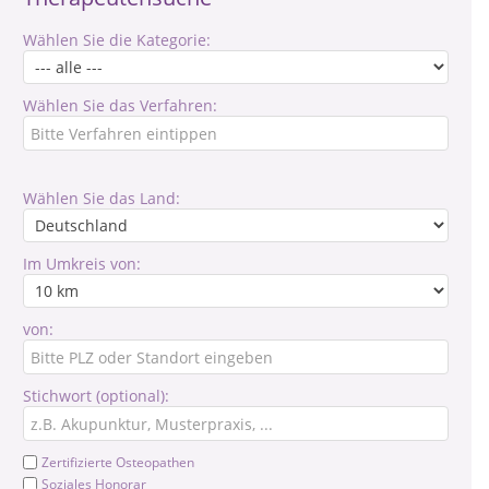
Wählen Sie die Kategorie:
Wählen Sie das Verfahren:
Wählen Sie das Land:
Im Umkreis von:
von:
Stichwort (optional):
Zertifizierte Osteopathen
Soziales Honorar