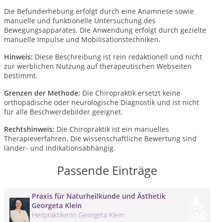
Die Befunderhebung erfolgt durch eine Anamnese sowie
manuelle und funktionelle Untersuchung des
Bewegungsapparates. Die Anwendung erfolgt durch gezielte
manuelle Impulse und Mobilisationstechniken.
Hinweis:
Diese Beschreibung ist rein redaktionell und nicht
zur werblichen Nutzung auf therapeutischen Webseiten
bestimmt.
Grenzen der Methode:
Die Chiropraktik ersetzt keine
orthopädische oder neurologische Diagnostik und ist nicht
für alle Beschwerdebilder geeignet.
Rechtshinweis:
Die Chiropraktik ist ein manuelles
Therapieverfahren. Die wissenschaftliche Bewertung sind
länder- und indikationsabhängig.
Passende Einträge
Praxis für Naturheilkunde und Ästhetik
Georgeta Klein
Heilpraktikerin Georgeta Klein