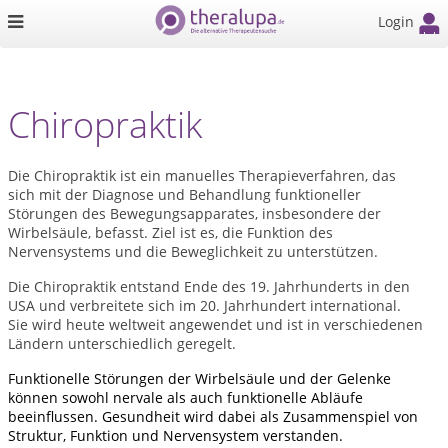
Login
Chiropraktik
Die Chiropraktik ist ein manuelles Therapieverfahren, das
sich mit der Diagnose und Behandlung funktioneller
Störungen des Bewegungsapparates, insbesondere der
Wirbelsäule, befasst. Ziel ist es, die Funktion des
Nervensystems und die Beweglichkeit zu unterstützen.
Die Chiropraktik entstand Ende des 19. Jahrhunderts in den
USA und verbreitete sich im 20. Jahrhundert international.
Sie wird heute weltweit angewendet und ist in verschiedenen
Ländern unterschiedlich geregelt.
Funktionelle Störungen der Wirbelsäule und der Gelenke
können sowohl nervale als auch funktionelle Abläufe
beeinflussen. Gesundheit wird dabei als Zusammenspiel von
Struktur, Funktion und Nervensystem verstanden.