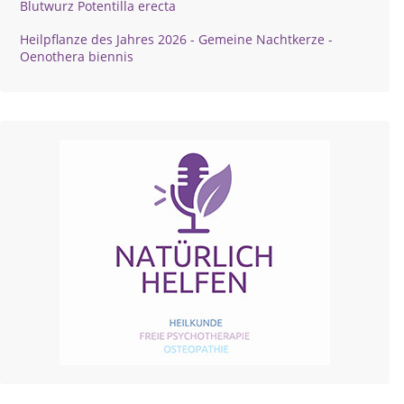
Blutwurz Potentilla erecta
Heilpflanze des Jahres 2026 - Gemeine Nachtkerze -
Oenothera biennis