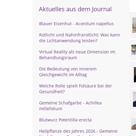
Aktuelles aus dem Journal
Blauer Eisenhut - Aconitum napellus
Rotlicht und Nahinfrarotlicht: Was kann
die Lichtanwendung leisten?
Virtual Reality als neue Dimension im
Behandlungsraum
Die Bedeutung von innerem
Gleichgewicht im Alltag
Welche Rolle spielt Folsäure bei der
Gesundheit?
Gemeine Schafgarbe - Achillea
millefolium
Blutwurz Potentilla erecta
Heilpflanze des Jahres 2026 - Gemeine