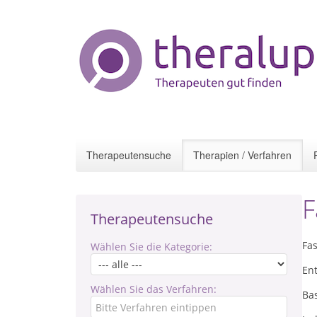
Therapeutensuche
Therapien / Verfahren
F
Therapeutensuche
Fa
Wählen Sie die Kategorie:
Ent
Wählen Sie das Verfahren:
Ba