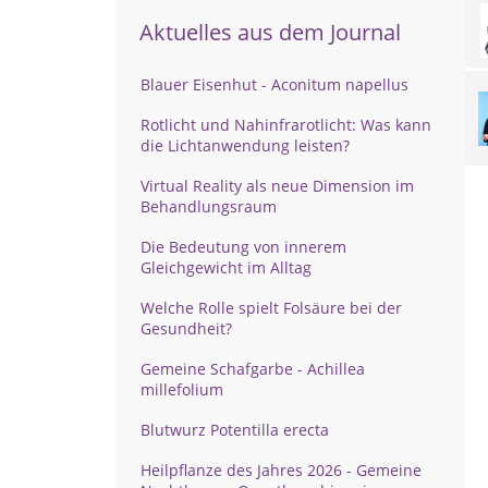
Aktuelles aus dem Journal
Blauer Eisenhut - Aconitum napellus
Rotlicht und Nahinfrarotlicht: Was kann
die Lichtanwendung leisten?
Virtual Reality als neue Dimension im
Behandlungsraum
Die Bedeutung von innerem
Gleichgewicht im Alltag
Welche Rolle spielt Folsäure bei der
Gesundheit?
Gemeine Schafgarbe - Achillea
millefolium
Blutwurz Potentilla erecta
Heilpflanze des Jahres 2026 - Gemeine