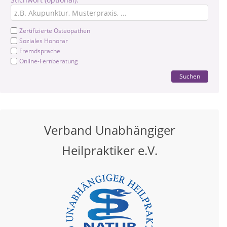
Zertifizierte Osteopathen
Soziales Honorar
Fremdsprache
Online-Fernberatung
Suchen
Verband Unabhängiger
Heilpraktiker e.V.