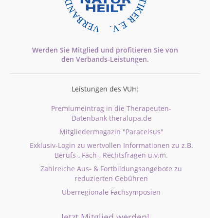
Werden Sie Mitglied und profitieren Sie von
den
Verbands-
Leistungen.
Leistungen des VUH:
Premiumeintrag in die Therapeuten-
Datenbank theralupa.de
Mitgliedermagazin "Paracelsus"
Exklusiv-Login zu wertvollen Informationen zu z.B.
Berufs-, Fach-, Rechtsfragen u.v.m.
Zahlreiche Aus- & Fortbildungsangebote zu
reduzierten Gebühren
Überregionale Fachsymposien
Jetzt Mitglied werden!