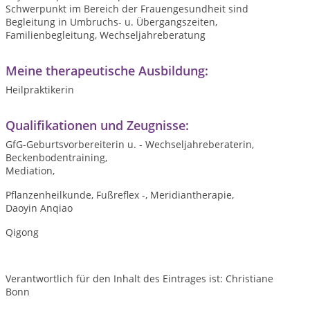
Schwerpunkt im Bereich der Frauengesundheit sind
Begleitung in Umbruchs- u. Übergangszeiten,
Familienbegleitung, Wechseljahreberatung
Meine therapeutische Ausbildung:
Heilpraktikerin
Qualifikationen und Zeugnisse:
GfG-Geburtsvorbereiterin u. - Wechseljahreberaterin,
Beckenbodentraining,
Mediation,
Pflanzenheilkunde, Fußreflex -, Meridiantherapie,
Daoyin Anqiao
Qigong
Verantwortlich für den Inhalt des Eintrages ist: Christiane
Bonn