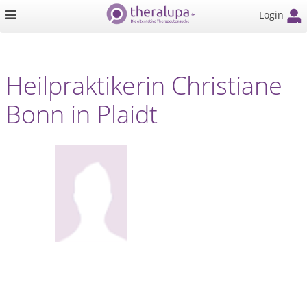
Login
Heilpraktikerin Christiane
Bonn in Plaidt