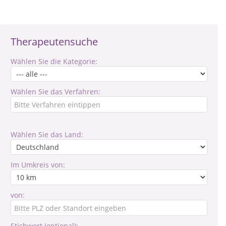
Therapeutensuche
Wählen Sie die Kategorie:
Wählen Sie das Verfahren:
Wählen Sie das Land:
Im Umkreis von:
von:
Stichwort (optional):