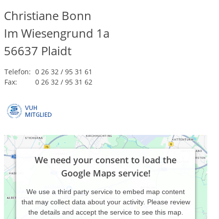
Christiane Bonn
Im Wiesengrund 1a
56637
Plaidt
Telefon:
0 26 32 / 95 31 61
Fax:
0 26 32 / 95 31 62
We need your consent to load the
Google Maps service!
We use a third party service to embed map content
that may collect data about your activity. Please review
the details and accept the service to see this map.