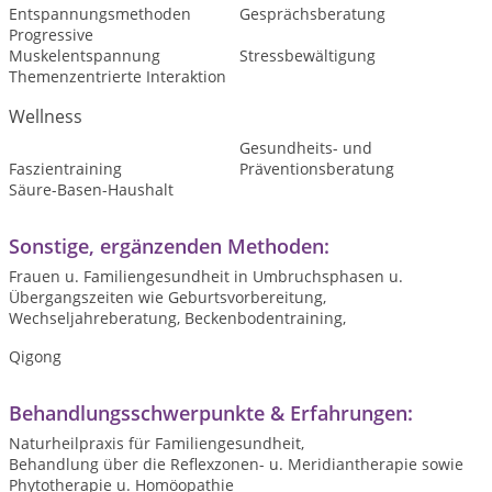
Entspannungsmethoden
Gesprächsberatung
Progressive
Muskelentspannung
Stressbewältigung
Themenzentrierte Interaktion
Wellness
Gesundheits- und
Faszientraining
Präventionsberatung
Säure-Basen-Haushalt
Sonstige, ergänzenden Methoden:
Frauen u. Familiengesundheit in Umbruchsphasen u.
Übergangszeiten wie Geburtsvorbereitung,
Wechseljahreberatung, Beckenbodentraining,
Qigong
Behandlungsschwerpunkte & Erfahrungen:
Naturheilpraxis für Familiengesundheit,
Behandlung über die Reflexzonen- u. Meridiantherapie sowie
Phytotherapie u. Homöopathie