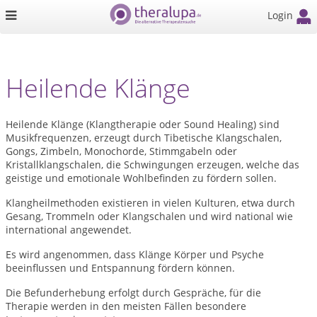
Login
Heilende Klänge
Heilende Klänge (Klangtherapie oder Sound Healing) sind
Musikfrequenzen, erzeugt durch Tibetische Klangschalen,
Gongs, Zimbeln, Monochorde, Stimmgabeln oder
Kristallklangschalen, die Schwingungen erzeugen, welche das
geistige und emotionale Wohlbefinden zu fördern sollen.
Klangheilmethoden existieren in vielen Kulturen, etwa durch
Gesang, Trommeln oder Klangschalen und wird national wie
international angewendet.
Es wird angenommen, dass Klänge Körper und Psyche
beeinflussen und Entspannung fördern können.
Die Befunderhebung erfolgt durch Gespräche, für die
Therapie werden in den meisten Fällen besondere