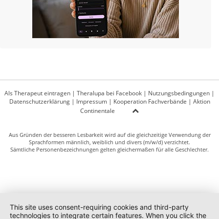
Als Therapeut eintragen
|
Theralupa bei Facebook
|
Nutzungsbedingungen
|
Datenschutzerklärung
|
Impressum
|
Kooperation Fachverbände
|
Aktion
Continentale
Aus Gründen der besseren Lesbarkeit wird auf die gleichzeitige Verwendung der
Sprachformen männlich, weiblich und divers (m/w/d) verzichtet.
Sämtliche Personenbezeichnungen gelten gleichermaßen für alle Geschlechter.
This site uses consent-requiring cookies and third-party
technologies to integrate certain features. When you click the