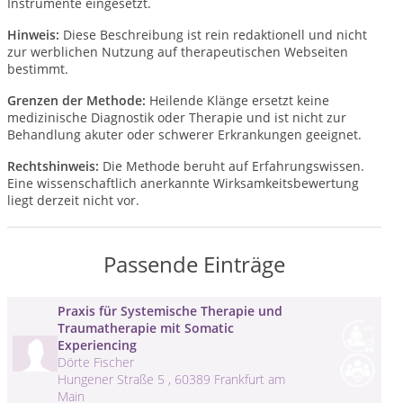
Instrumente eingesetzt.
Hinweis:
Diese Beschreibung ist rein redaktionell und nicht
zur werblichen Nutzung auf therapeutischen Webseiten
bestimmt.
Grenzen der Methode:
Heilende Klänge ersetzt keine
medizinische Diagnostik oder Therapie und ist nicht zur
Behandlung akuter oder schwerer Erkrankungen geeignet.
Rechtshinweis:
Die Methode beruht auf Erfahrungswissen.
Eine wissenschaftlich anerkannte Wirksamkeitsbewertung
liegt derzeit nicht vor.
Passende Einträge
Praxis für Systemische Therapie und
Traumatherapie mit Somatic
Experiencing
Dörte Fischer
Hungener Straße 5 , 60389 Frankfurt am
Main