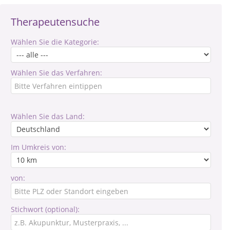
Therapeutensuche
Wählen Sie die Kategorie:
Wählen Sie das Verfahren:
Wählen Sie das Land:
Im Umkreis von:
von:
Stichwort (optional):