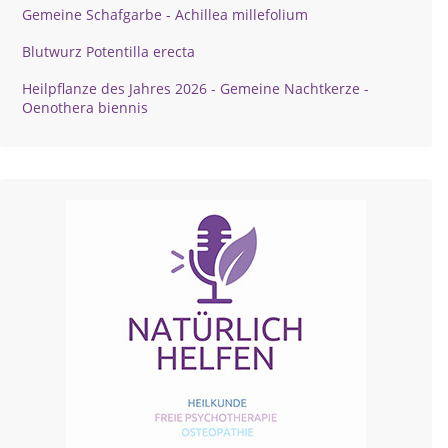
Gemeine Schafgarbe - Achillea millefolium
Blutwurz Potentilla erecta
Heilpflanze des Jahres 2026 - Gemeine Nachtkerze -
Oenothera biennis