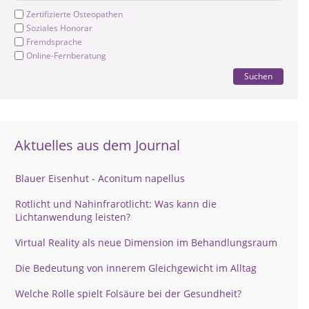
Zertifizierte Osteopathen
Soziales Honorar
Fremdsprache
Online-Fernberatung
Suchen
Aktuelles aus dem Journal
Blauer Eisenhut - Aconitum napellus
Rotlicht und Nahinfrarotlicht: Was kann die
Lichtanwendung leisten?
Virtual Reality als neue Dimension im Behandlungsraum
Die Bedeutung von innerem Gleichgewicht im Alltag
Welche Rolle spielt Folsäure bei der Gesundheit?