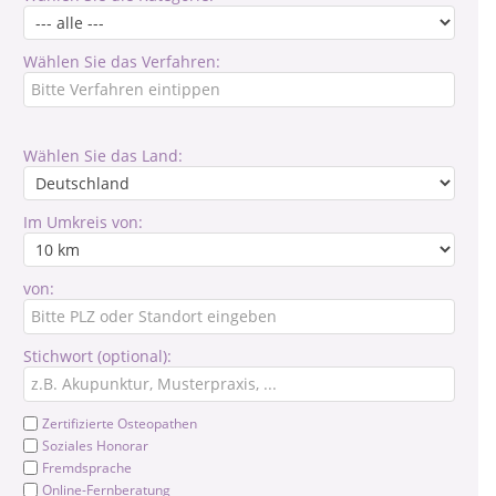
Wählen Sie das Verfahren:
Wählen Sie das Land:
Im Umkreis von:
von:
Stichwort (optional):
Zertifizierte Osteopathen
Soziales Honorar
Fremdsprache
Online-Fernberatung