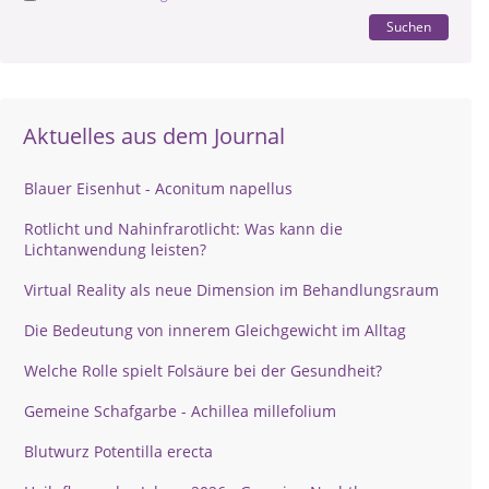
Suchen
Aktuelles aus dem Journal
Blauer Eisenhut - Aconitum napellus
Rotlicht und Nahinfrarotlicht: Was kann die
Lichtanwendung leisten?
Virtual Reality als neue Dimension im Behandlungsraum
Die Bedeutung von innerem Gleichgewicht im Alltag
Welche Rolle spielt Folsäure bei der Gesundheit?
Gemeine Schafgarbe - Achillea millefolium
Blutwurz Potentilla erecta