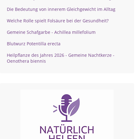
Die Bedeutung von innerem Gleichgewicht im Alltag
Welche Rolle spielt Folsäure bei der Gesundheit?
Gemeine Schafgarbe - Achillea millefolium
Blutwurz Potentilla erecta
Heilpflanze des Jahres 2026 - Gemeine Nachtkerze -
Oenothera biennis