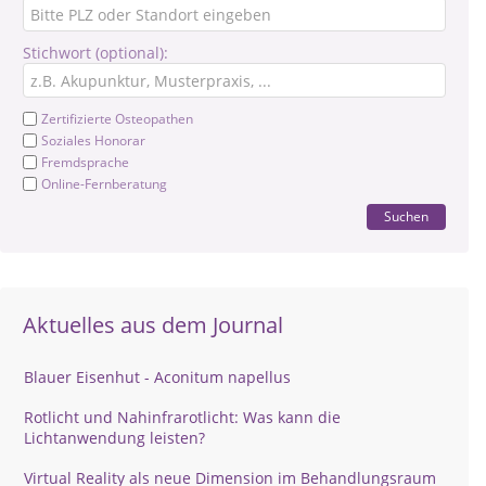
Stichwort (optional):
Zertifizierte Osteopathen
Soziales Honorar
Fremdsprache
Online-Fernberatung
Suchen
Aktuelles aus dem Journal
Blauer Eisenhut - Aconitum napellus
Rotlicht und Nahinfrarotlicht: Was kann die
Lichtanwendung leisten?
Virtual Reality als neue Dimension im Behandlungsraum