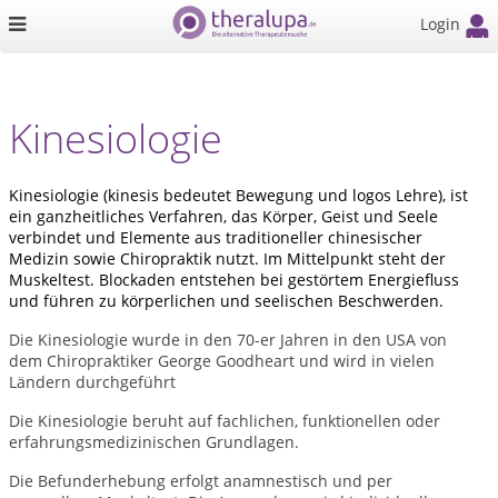
Login
Kinesiologie
Kinesiologie (kinesis bedeutet Bewegung und logos Lehre), ist
ein ganzheitliches Verfahren, das Körper, Geist und Seele
verbindet und Elemente aus traditioneller chinesischer
Medizin sowie Chiropraktik nutzt. Im Mittelpunkt steht der
Muskeltest. Blockaden entstehen bei gestörtem Energiefluss
und führen zu körperlichen und seelischen Beschwerden.
Die Kinesiologie wurde in den 70-er Jahren in den USA von
dem Chiropraktiker George Goodheart und wird in vielen
Ländern durchgeführt
Die Kinesiologie beruht auf fachlichen, funktionellen oder
erfahrungsmedizinischen Grundlagen.
Die Befunderhebung erfolgt anamnestisch und per