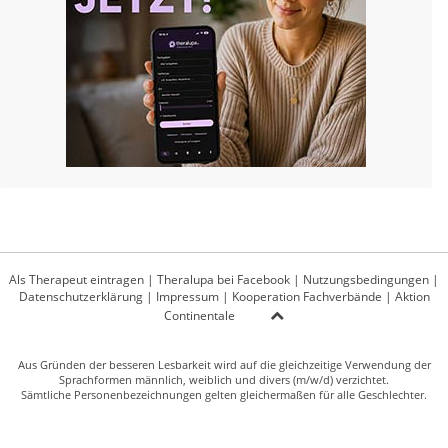
Als Therapeut eintragen
|
Theralupa bei Facebook
|
Nutzungsbedingungen
|
Datenschutzerklärung
|
Impressum
|
Kooperation Fachverbände
|
Aktion
Continentale
Aus Gründen der besseren Lesbarkeit wird auf die gleichzeitige Verwendung der
Sprachformen männlich, weiblich und divers (m/w/d) verzichtet.
Sämtliche Personenbezeichnungen gelten gleichermaßen für alle Geschlechter.