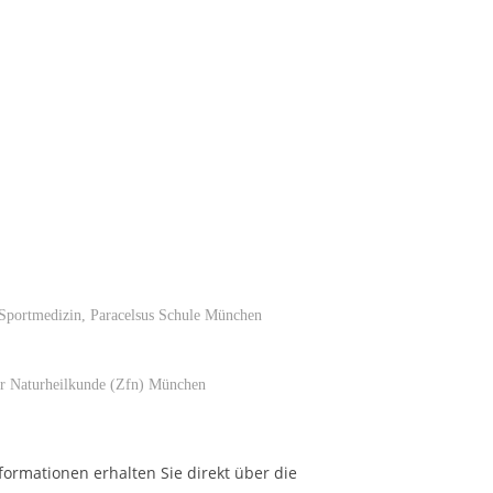
e Sportmedizin, Paracelsus Schule München
r Naturheilkunde (Zfn) München
formationen erhalten Sie direkt über die