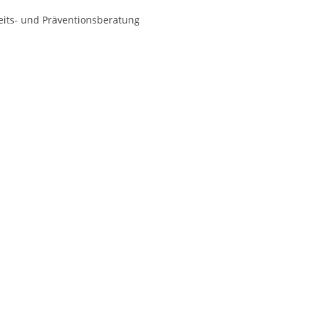
its- und Präventionsberatung