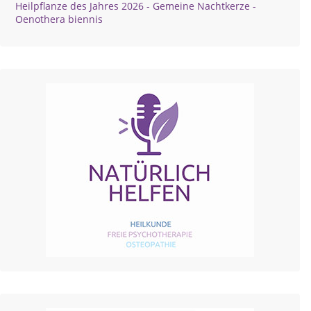
Heilpflanze des Jahres 2026 - Gemeine Nachtkerze -
Oenothera biennis