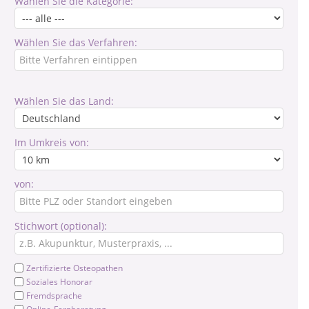
Wählen Sie die Kategorie:
Wählen Sie das Verfahren:
Wählen Sie das Land:
Im Umkreis von:
von:
Stichwort (optional):
Zertifizierte Osteopathen
Soziales Honorar
Fremdsprache