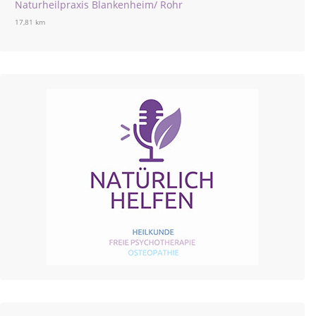
Naturheilpraxis Blankenheim/ Rohr
17,81 km