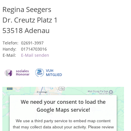
Regina Seegers
Dr. Creutz Platz 1
53518
Adenau
Telefon:
02691-3997
Handy:
01714703016
E-Mail:
E-Mail senden
We need your consent to load the
Google Maps service!
We use a third party service to embed map content
that may collect data about your activity. Please review