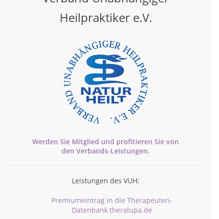
Heilpraktiker e.V.
Werden Sie Mitglied und profitieren Sie von
den
Verbands-
Leistungen.
Leistungen des VUH:
Premiumeintrag in die Therapeuten-
Datenbank theralupa.de