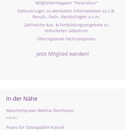
Mitgliedermagazin "Paracelsus"
Exklusiv-Login zu wertvollen Informationen zu z.B.
Berufs-, Fach-, Rechtsfragen u.v.m.
Zahlreiche Aus- & Fortbildungsangebote zu
reduzierten Gebühren
Überregionale Fachsymposien
Jetzt Mitglied werden!
In der Nähe
Naturheilpraxis Bettina Steinheuer
0,45 km
Praxis für Osteopathie Künzel