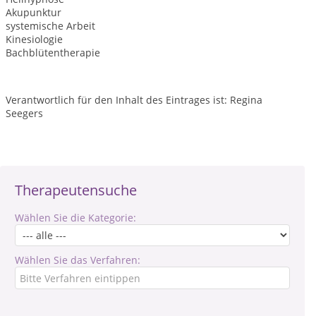
Akupunktur
systemische Arbeit
Kinesiologie
Bachblütentherapie
Verantwortlich für den Inhalt des Eintrages ist: Regina
Seegers
Therapeutensuche
Wählen Sie die Kategorie:
Wählen Sie das Verfahren: