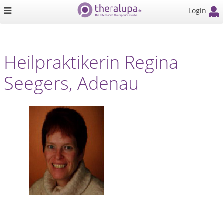
Login
Heilpraktikerin Regina
Seegers, Adenau