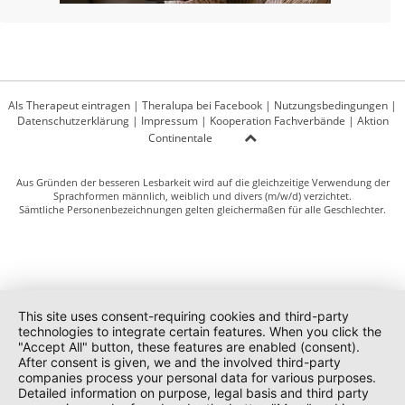
Als Therapeut eintragen
|
Theralupa bei Facebook
|
Nutzungsbedingungen
|
Datenschutzerklärung
|
Impressum
|
Kooperation Fachverbände
|
Aktion
Continentale
Aus Gründen der besseren Lesbarkeit wird auf die gleichzeitige Verwendung der
Sprachformen männlich, weiblich und divers (m/w/d) verzichtet.
Sämtliche Personenbezeichnungen gelten gleichermaßen für alle Geschlechter.
This site uses consent-requiring cookies and third-party
technologies to integrate certain features. When you click the
"Accept All" button, these features are enabled (consent).
After consent is given, we and the involved third-party
companies process your personal data for various purposes.
Detailed information on purpose, legal basis and third party