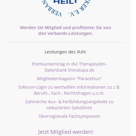
Werden Sie Mitglied und profitieren Sie von
den
Verbands-
Leistungen.
Leistungen des VUH:
Premiumeintrag in die Therapeuten-
Datenbank theralupa.de
Mitgliedermagazin "Paracelsus"
Exklusiv-Login zu wertvollen Informationen zu z.B.
Berufs-, Fach-, Rechtsfragen u.v.m.
Zahlreiche Aus- & Fortbildungsangebote zu
reduzierten Gebühren
Überregionale Fachsymposien
Jetzt Mitglied werden!