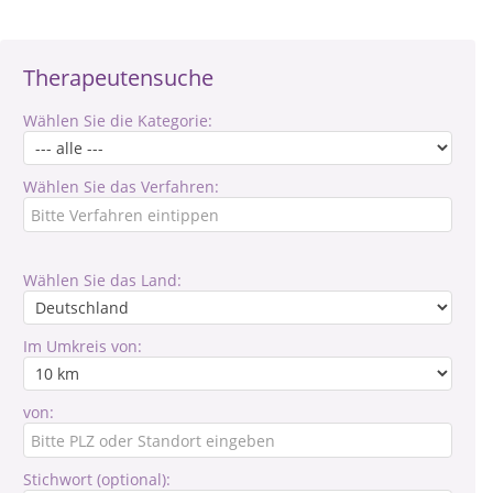
Therapeutensuche
Wählen Sie die Kategorie:
Wählen Sie das Verfahren:
Wählen Sie das Land:
Im Umkreis von:
von:
Stichwort (optional):