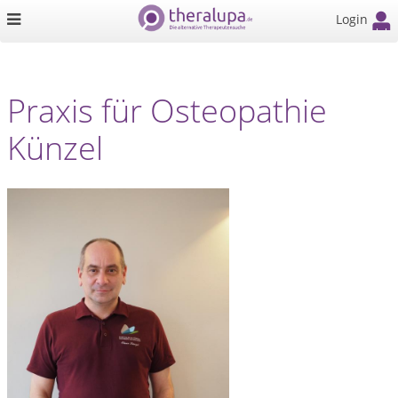
Login
Praxis für Osteopathie
Künzel