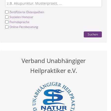
Zertifizierte Osteopathen
Soziales Honorar
Fremdsprache
Online-Fernberatung
Suchen
Verband Unabhängiger
Heilpraktiker e.V.