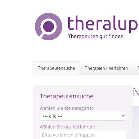
Therapeutensuche
Therapien / Verfahren
N
Therapeutensuche
Wählen Sie die Kategorie:
Wählen Sie das Verfahren: