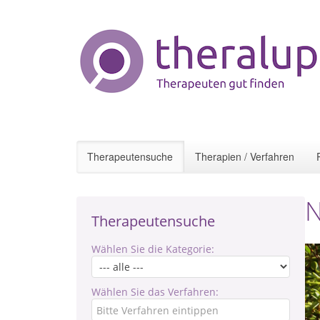
Therapeutensuche
Therapien / Verfahren
N
Therapeutensuche
Wählen Sie die Kategorie:
Wählen Sie das Verfahren: