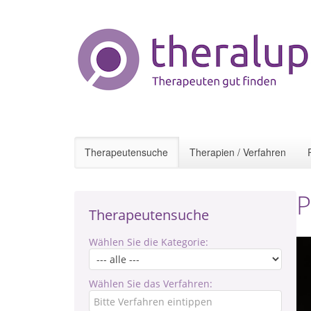
Therapeutensuche
Therapien / Verfahren
P
Therapeutensuche
Wählen Sie die Kategorie:
Wählen Sie das Verfahren: