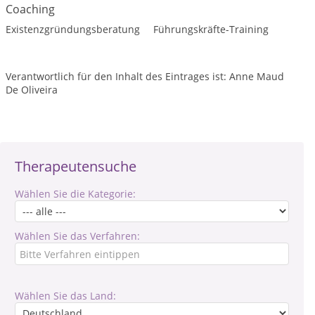
Coaching
Existenzgründungsberatung
Führungskräfte-Training
Verantwortlich für den Inhalt des Eintrages ist: Anne Maud
De Oliveira
Therapeutensuche
Wählen Sie die Kategorie:
Wählen Sie das Verfahren:
Wählen Sie das Land: