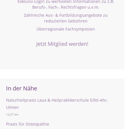
Exklusiv-Login zu wertvollen Informationen zu z.B.
Berufs-, Fach-, Rechtsfragen u.v.m.
Zahlreiche Aus- & Fortbildungsangebote zu
reduzierten Gebühren
Überregionale Fachsymposien
Jetzt Mitglied werden!
In der Nähe
Naturheilpraxis Laux & Heilpraktikerschule Eifel-Ahr,
Ulmen
12,27 km
Praxis für Osteopathie