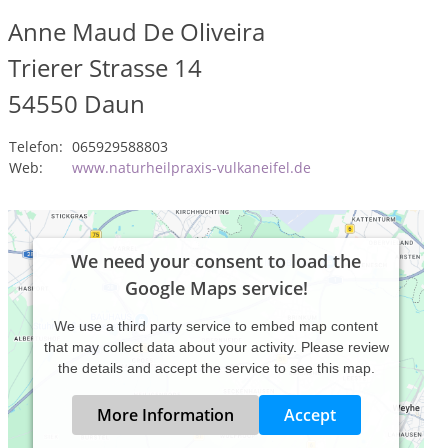
Anne Maud De Oliveira
Trierer Strasse 14
54550
Daun
Telefon:
065929588803
Web:
www.naturheilpraxis-vulkaneifel.de
We need your consent to load the
Google Maps service!
We use a third party service to embed map content
that may collect data about your activity. Please review
the details and accept the service to see this map.
More Information
Accept