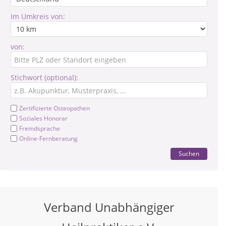
Im Umkreis von:
von:
Stichwort (optional):
Zertifizierte Osteopathen
Soziales Honorar
Fremdsprache
Online-Fernberatung
Suchen
Verband Unabhängiger