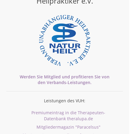
Heilpraktiker e.V.
Werden Sie Mitglied und profitieren Sie von
den
Verbands-
Leistungen.
Leistungen des VUH:
Premiumeintrag in die Therapeuten-
Datenbank theralupa.de
Mitgliedermagazin "Paracelsus"