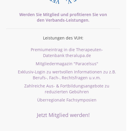
Werden Sie Mitglied und profitieren Sie von
den
Verbands-
Leistungen.
Leistungen des VUH:
Premiumeintrag in die Therapeuten-
Datenbank theralupa.de
Mitgliedermagazin "Paracelsus"
Exklusiv-Login zu wertvollen Informationen zu z.B.
Berufs-, Fach-, Rechtsfragen u.v.m.
Zahlreiche Aus- & Fortbildungsangebote zu
reduzierten Gebühren
Überregionale Fachsymposien
Jetzt Mitglied werden!