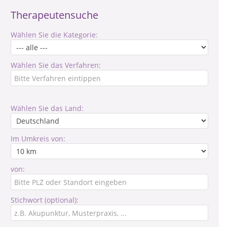
Therapeutensuche
Wählen Sie die Kategorie:
Wählen Sie das Verfahren:
Wählen Sie das Land:
Im Umkreis von:
von:
Stichwort (optional):