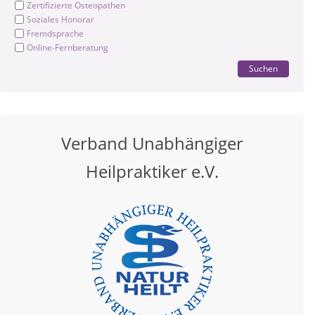
Zertifizierte Osteopathen
Soziales Honorar
Fremdsprache
Online-Fernberatung
Suchen
Verband Unabhängiger
Heilpraktiker e.V.