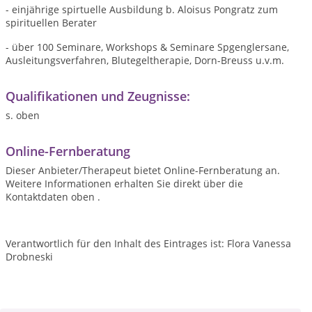
- einjährige spirtuelle Ausbildung b. Aloisus Pongratz zum
spirituellen Berater
- über 100 Seminare, Workshops & Seminare Spgenglersane,
Ausleitungsverfahren, Blutegeltherapie, Dorn-Breuss u.v.m.
Qualifikationen und Zeugnisse:
s. oben
Online-Fernberatung
Dieser Anbieter/Therapeut bietet Online-Fernberatung an.
Weitere Informationen erhalten Sie direkt über die
Kontaktdaten oben .
Verantwortlich für den Inhalt des Eintrages ist: Flora Vanessa
Drobneski