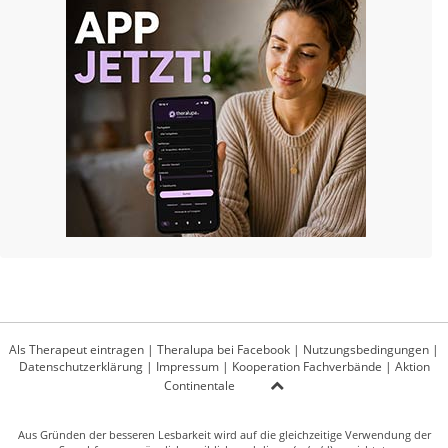
Als Therapeut eintragen
|
Theralupa bei Facebook
|
Nutzungsbedingungen
|
Datenschutzerklärung
|
Impressum
|
Kooperation Fachverbände
|
Aktion
Continentale
Aus Gründen der besseren Lesbarkeit wird auf die gleichzeitige Verwendung der