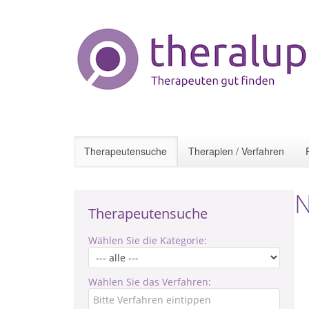
Therapeutensuche
Therapien / Verfahren
N
Therapeutensuche
Wählen Sie die Kategorie:
Wählen Sie das Verfahren: