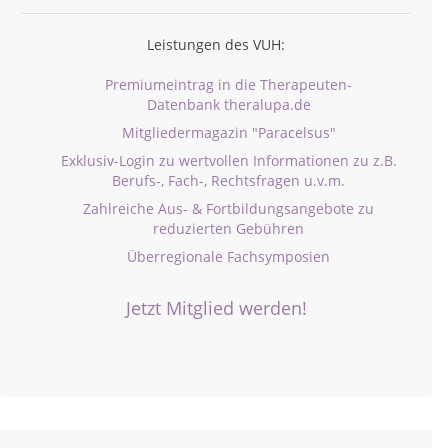
Leistungen des VUH:
Premiumeintrag in die Therapeuten-
Datenbank theralupa.de
Mitgliedermagazin "Paracelsus"
Exklusiv-Login zu wertvollen Informationen zu z.B.
Berufs-, Fach-, Rechtsfragen u.v.m.
Zahlreiche Aus- & Fortbildungsangebote zu
reduzierten Gebühren
Überregionale Fachsymposien
Jetzt Mitglied werden!