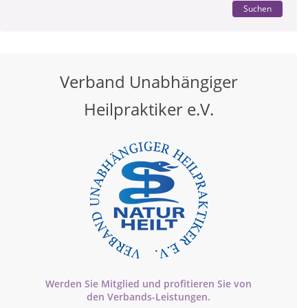
Suchen
Verband Unabhängiger
Heilpraktiker e.V.
Werden Sie Mitglied und profitieren Sie von
den
Verbands-
Leistungen.