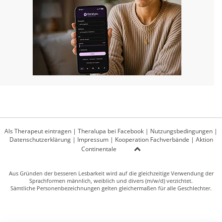
Als Therapeut eintragen
|
Theralupa bei Facebook
|
Nutzungsbedingungen
|
Datenschutzerklärung
|
Impressum
|
Kooperation Fachverbände
|
Aktion
Continentale
Aus Gründen der besseren Lesbarkeit wird auf die gleichzeitige Verwendung der
Sprachformen männlich, weiblich und divers (m/w/d) verzichtet.
Sämtliche Personenbezeichnungen gelten gleichermaßen für alle Geschlechter.