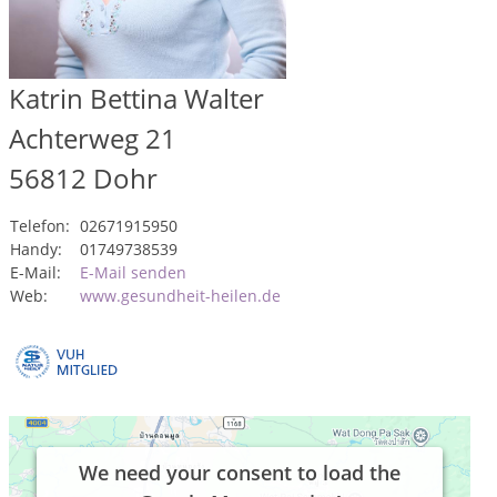
Katrin Bettina Walter
Achterweg 21
56812
Dohr
Telefon:
02671915950
Handy:
01749738539
E-Mail:
E-Mail senden
Web:
www.gesundheit-heilen.de
We need your consent to load the