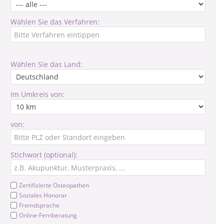
Wählen Sie das Verfahren:
Wählen Sie das Land:
Im Umkreis von:
von:
Stichwort (optional):
Zertifizierte Osteopathen
Soziales Honorar
Fremdsprache
Online-Fernberatung