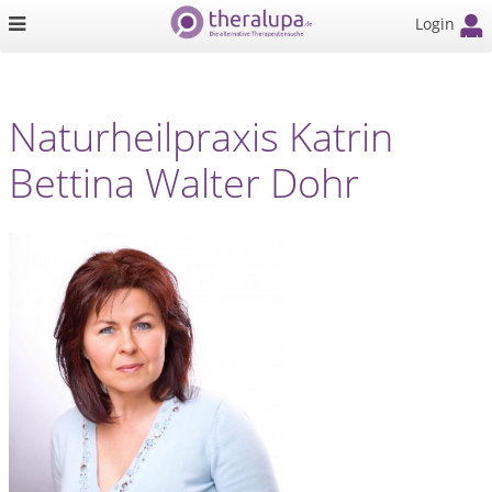
Login
Naturheilpraxis Katrin
Bettina Walter Dohr