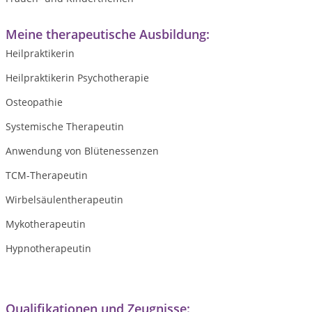
Meine therapeutische Ausbildung:
Heilpraktikerin
Heilpraktikerin Psychotherapie
Osteopathie
Systemische Therapeutin
Anwendung von Blütenessenzen
TCM-Therapeutin
Wirbelsäulentherapeutin
Mykotherapeutin
Hypnotherapeutin
Qualifikationen und Zeugnisse: