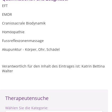
EFT
EMDR
Craniosacrale Biodynamik
Homöopathie
Fussreflexzonenmassage
Akupunktur - Körper, Ohr, Schädel
Verantwortlich für den Inhalt des Eintrages ist: Katrin Bettina
Walter
Therapeutensuche
Wählen Sie die Kategorie: