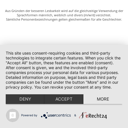
Aus Gründen der besseren Lesbarkeit wird auf die gleichzeitige Verwendung der
Sprachformen männlich, weiblich und divers (m/w/d) verzichtet.
Sämtliche Personenbezeichnungen gelten gleichermaßen für alle Geschlechter.
This site uses consent-requiring cookies and third-party
technologies to integrate certain features. When you click the
"Accept All" button, these features are enabled (consent).
After consent is given, we and the involved third-party
companies process your personal data for various purposes.
Detailed information on purpose, legal basis and third party
companies can be found under the button "More" and in our
privacy policy. You can revoke your consent at any time.
DENY
ACCEPT
MORE
Powered by
&