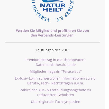
Werden Sie Mitglied und profitieren Sie von
den
Verbands-
Leistungen.
Leistungen des VUH:
Premiumeintrag in die Therapeuten-
Datenbank theralupa.de
Mitgliedermagazin "Paracelsus"
Exklusiv-Login zu wertvollen Informationen zu z.B.
Berufs-, Fach-, Rechtsfragen u.v.m.
Zahlreiche Aus- & Fortbildungsangebote zu
reduzierten Gebühren
Überregionale Fachsymposien