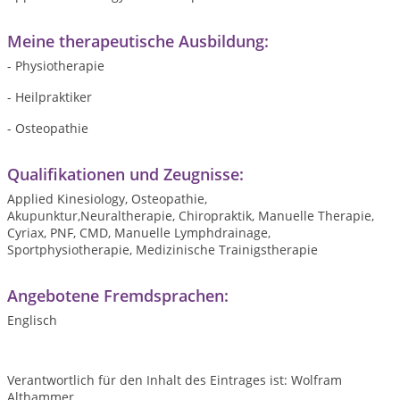
Meine therapeutische Ausbildung:
- Physiotherapie
- Heilpraktiker
- Osteopathie
Qualifikationen und Zeugnisse:
Applied Kinesiology, Osteopathie,
Akupunktur,Neuraltherapie, Chiropraktik, Manuelle Therapie,
Cyriax, PNF, CMD, Manuelle Lymphdrainage,
Sportphysiotherapie, Medizinische Trainigstherapie
Angebotene Fremdsprachen:
Englisch
Verantwortlich für den Inhalt des Eintrages ist: Wolfram
Althammer