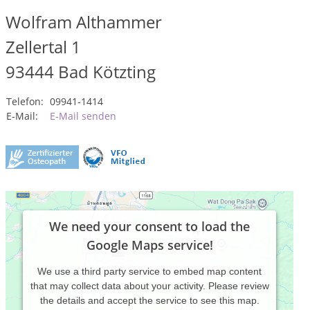
Wolfram Althammer
Zellertal 1
93444
Bad Kötzting
Telefon:
09941-1414
E-Mail:
E-Mail senden
We need your consent to load the
Google Maps service!
We use a third party service to embed map content
that may collect data about your activity. Please review
the details and accept the service to see this map.