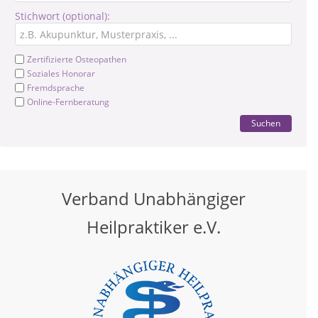
Stichwort (optional):
Zertifizierte Osteopathen
Soziales Honorar
Fremdsprache
Online-Fernberatung
Suchen
Verband Unabhängiger
Heilpraktiker e.V.