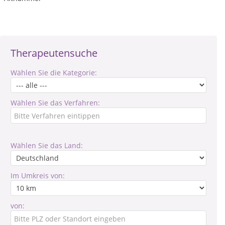
Therapeutensuche
Wählen Sie die Kategorie:
Wählen Sie das Verfahren:
Wählen Sie das Land:
Im Umkreis von:
von: