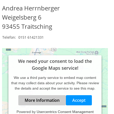
Andrea Herrnberger
Weigelsberg 6
93455
Traitsching
Telefon:
0151 61421331
We need your consent to load the
Google Maps service!
We use a third party service to embed map content
that may collect data about your activity. Please review
the details and accept the service to see this map.
More Information
Accept
Powered by
Usercentrics Consent Management