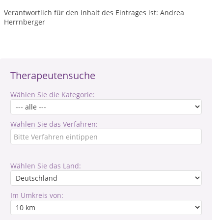
Verantwortlich für den Inhalt des Eintrages ist: Andrea
Herrnberger
Therapeutensuche
Wählen Sie die Kategorie:
Wählen Sie das Verfahren:
Wählen Sie das Land:
Im Umkreis von: