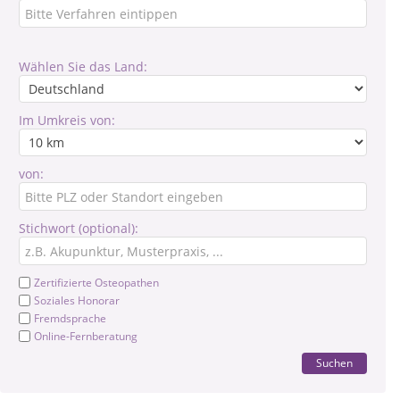
Wählen Sie das Land:
Im Umkreis von:
von:
Stichwort (optional):
Zertifizierte Osteopathen
Soziales Honorar
Fremdsprache
Online-Fernberatung
Suchen