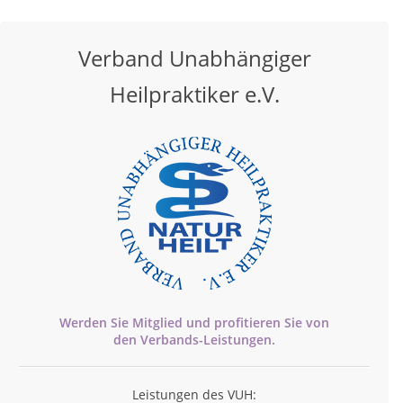
Verband Unabhängiger
Heilpraktiker e.V.
Werden Sie Mitglied und profitieren Sie von
den
Verbands-
Leistungen.
Leistungen des VUH: