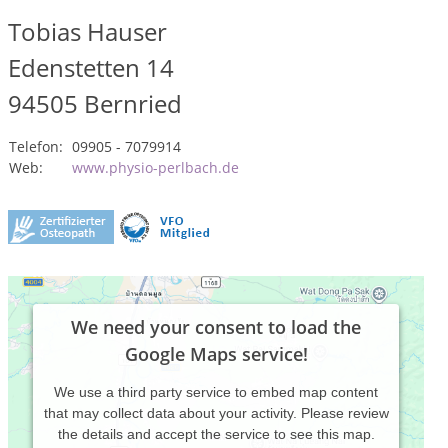
Tobias Hauser
Edenstetten 14
94505
Bernried
Telefon:
09905 - 7079914
Web:
www.physio-perlbach.de
We need your consent to load the
Google Maps service!
We use a third party service to embed map content
that may collect data about your activity. Please review
the details and accept the service to see this map.