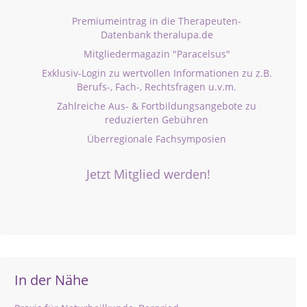
Premiumeintrag in die Therapeuten-
Datenbank theralupa.de
Mitgliedermagazin "Paracelsus"
Exklusiv-Login zu wertvollen Informationen zu z.B.
Berufs-, Fach-, Rechtsfragen u.v.m.
Zahlreiche Aus- & Fortbildungsangebote zu
reduzierten Gebühren
Überregionale Fachsymposien
Jetzt Mitglied werden!
In der Nähe