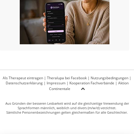
Als Therapeut eintragen
|
Theralupa bei Facebook
|
Nutzungsbedingungen
|
Datenschutzerklärung
|
Impressum
|
Kooperation Fachverbände
|
Aktion
Continentale
Aus Gründen der besseren Lesbarkeit wird auf die gleichzeitige Verwendung der
Sprachformen männlich, weiblich und divers (m/w/d) verzichtet.
Sämtliche Personenbezeichnungen gelten gleichermaßen für alle Geschlechter.