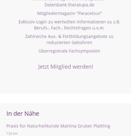
Datenbank theralupa.de
Mitgliedermagazin "Paracelsus"
Exklusiv-Login zu wertvollen Informationen zu z.B.
Berufs-, Fach-, Rechtsfragen u.v.m.
Zahlreiche Aus- & Fortbildungsangebote zu
reduzierten Gebühren
Überregionale Fachsymposien
Jetzt Mitglied werden!
In der Nähe
Praxis für Naturheilkunde Martina Gruber Plattling
1,52 km