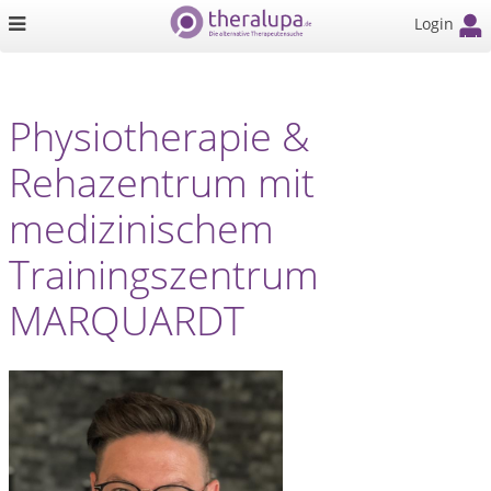
Login
Physiotherapie &
Rehazentrum mit
medizinischem
Trainingszentrum
MARQUARDT