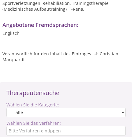
Sportverletzungen, Rehabiliation, Trainingstherapie
(Medizinisches Aufbautraining), T-Rena,
Angebotene Fremdsprachen:
Englisch
Verantwortlich für den Inhalt des Eintrages ist: Christian
Marquardt
Therapeutensuche
Wählen Sie die Kategorie:
Wählen Sie das Verfahren: