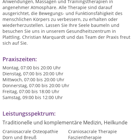
Anwendungen, Massagen und Trainingstherapien in
angenehmer Atmosphäre. Alle Therapie sind darauf
ausgerichtet, die Bewegungs- und Funktionsfähigkeit des
menschlichen Körpers zu verbessern, zu erhalten oder
wiederherzustellen. Lassen Sie Ihre Seele baumeln und
besuchen Sie uns in unserem Gesundheitszentrum in
Plattling. Christian Marquardt und das Team der Praxis freut
sich auf Sie.
Praxiszeiten:
Montag, 07:00 bis 20:00 Uhr
Dienstag, 07:00 bis 20:00 Uhr
Mittwoch, 07:00 bis 20:00 Uhr
Donnerstag, 07:00 bis 20:00 Uhr
Freitag, 07:00 bis 18:00 Uhr
Samstag, 09:00 bis 12:00 Uhr
Leistungsspektrum:
Traditionelle und komplementäre Medizin, Heilkunde
Craniosacrale Osteopathie
Craniosacrale Therapie
Dorn und Breuß
Faszientherapie