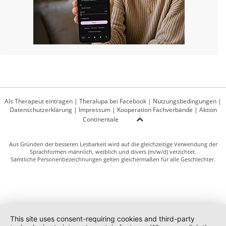
Als Therapeut eintragen
|
Theralupa bei Facebook
|
Nutzungsbedingungen
|
Datenschutzerklärung
|
Impressum
|
Kooperation Fachverbände
|
Aktion
Continentale
Aus Gründen der besseren Lesbarkeit wird auf die gleichzeitige Verwendung der
Sprachformen männlich, weiblich und divers (m/w/d) verzichtet.
Sämtliche Personenbezeichnungen gelten gleichermaßen für alle Geschlechter.
This site uses consent-requiring cookies and third-party