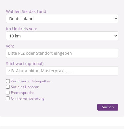
Wählen Sie das Land:
Im Umkreis von:
von:
Stichwort (optional):
Zertifizierte Osteopathen
Soziales Honorar
Fremdsprache
Online-Fernberatung
Suchen