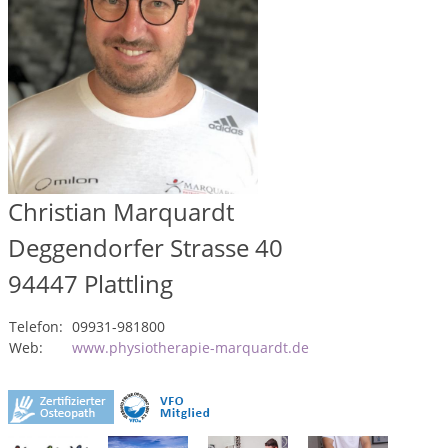
Christian Marquardt
Deggendorfer Strasse 40
94447
Plattling
Telefon:
09931-981800
Web:
www.physiotherapie-marquardt.de