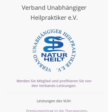
Verband Unabhängiger
Heilpraktiker e.V.
Werden Sie Mitglied und profitieren Sie von
den
Verbands-
Leistungen.
Leistungen des VUH:
Premiumeintrag in die Therapeuten-