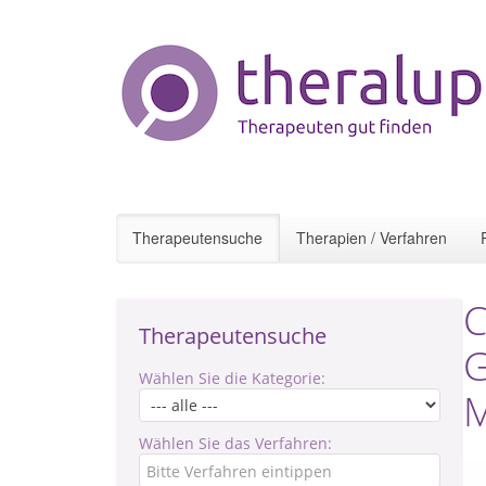
Therapeutensuche
Therapien / Verfahren
C
Therapeutensuche
G
Wählen Sie die Kategorie:
M
Wählen Sie das Verfahren: