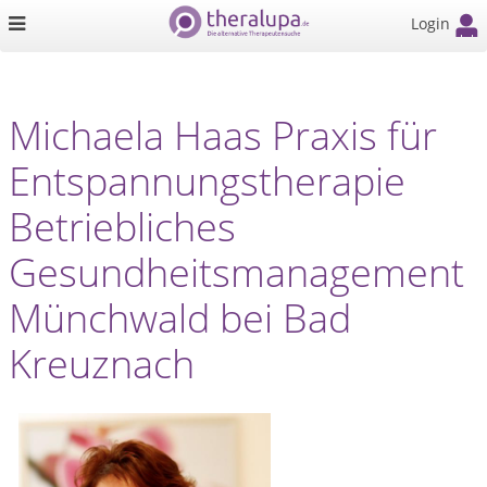
Login
Michaela Haas Praxis für
Entspannungstherapie
Betriebliches
Gesundheitsmanagement
Münchwald bei Bad
Kreuznach