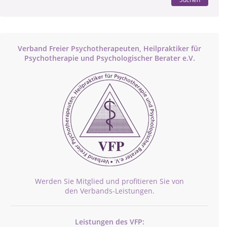
Verband Freier Psychotherapeuten, Heilpraktiker für
Psychotherapie und Psychologischer Berater e.V.
Werden Sie Mitglied und profitieren Sie von
den Verbands-Leistungen.
Leistungen des VFP: