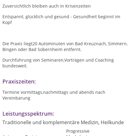
Zuversichtlich bleiben auch in Krisenzeiten
Entspannt, glücklich und gesund - Gesundheit beginnt im
Kopf
Die Praxis liegt20 Autominuten von Bad Kreuznach, Simmern,
Bingen oder Bad Sobernheim entfernt.
Durchführung von Seminaren,Vorträgen und Coaching
bundesweit.
Praxiszeiten:
Termine vormittags,nachmittags und abends nach
Vereinbarung
Leistungsspektrum:
Traditionelle und komplementäre Medizin, Heilkunde
Progressive