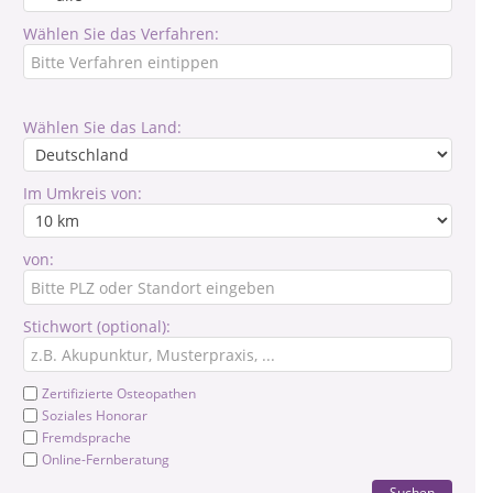
Wählen Sie das Verfahren:
Wählen Sie das Land:
Im Umkreis von:
von:
Stichwort (optional):
Zertifizierte Osteopathen
Soziales Honorar
Fremdsprache
Online-Fernberatung
Suchen