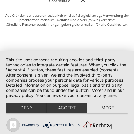
Continentale
Aus Gründen der besseren Lesbarkeit wird auf die gleichzeitige Verwendung der
Sprachformen männlich, weiblich und divers (m/w/d) verzichtet.
Sämtliche Personenbezeichnungen gelten gleichermaßen für alle Geschlechter.
This site uses consent-requiring cookies and third-party
technologies to integrate certain features. When you click the
"Accept All" button, these features are enabled (consent).
After consent is given, we and the involved third-party
companies process your personal data for various purposes.
Detailed information on purpose, legal basis and third party
companies can be found under the button "More" and in our
privacy policy. You can revoke your consent at any time.
DENY
ACCEPT
MORE
Powered by
&