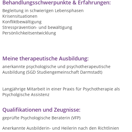
Behandlungsschwerpunkte & Erfahrungen:
Begleitung in schwierigen Lebensphasen
Krisensituationen
Konfliktbewältigung
Stressprävention- und bewältigung
Persönlichkeitsentwicklung
Meine therapeutische Ausbildung:
anerkannte psychologische und psychotherapeutische
Ausbildung (SGD Studiengemeinschaft Darmstadt)
Langjährige Mitarbeit in einer Praxis für Psychotherapie als
Psycholgische Assistenz
Qualifikationen und Zeugnisse:
geprüfte Psychologische Beraterin (VFP)
Anerkannte Ausbilderin- und Heilerin nach den Richtlinien