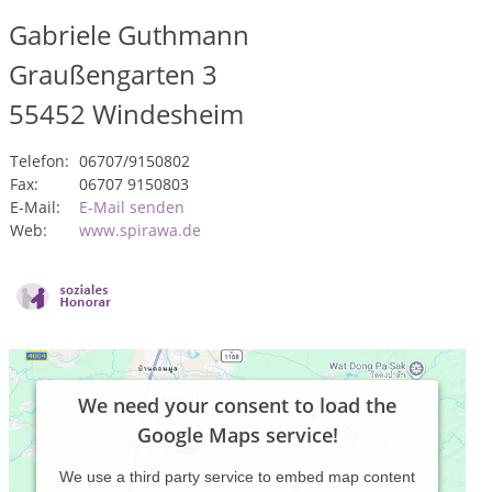
Gabriele Guthmann
Graußengarten 3
55452
Windesheim
Telefon:
06707/9150802
Fax:
06707 9150803
E-Mail:
E-Mail senden
Web:
www.spirawa.de
We need your consent to load the
Google Maps service!
We use a third party service to embed map content