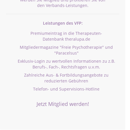
den Verbands-Leistungen.
Leistungen des VFP:
Premiumeintrag in die Therapeuten-
Datenbank theralupa.de
Mitgliedermagazine "Freie Psychotherapie" und
"Paracelsus"
Exklusiv-Login zu wertvollen Informationen zu z.B.
Berufs-, Fach-, Rechtsfragen u.v.m.
Zahlreiche Aus- & Fortbildungsangebote zu
reduzierten Gebühren
Telefon- und Supervisions-Hotline
Jetzt Mitglied werden!