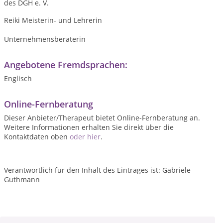
des DGH e. V.
Reiki Meisterin- und Lehrerin
Unternehmensberaterin
Angebotene Fremdsprachen:
Englisch
Online-Fernberatung
Dieser Anbieter/Therapeut bietet Online-Fernberatung an.
Weitere Informationen erhalten Sie direkt über die
Kontaktdaten oben
oder hier
.
Verantwortlich für den Inhalt des Eintrages ist: Gabriele
Guthmann