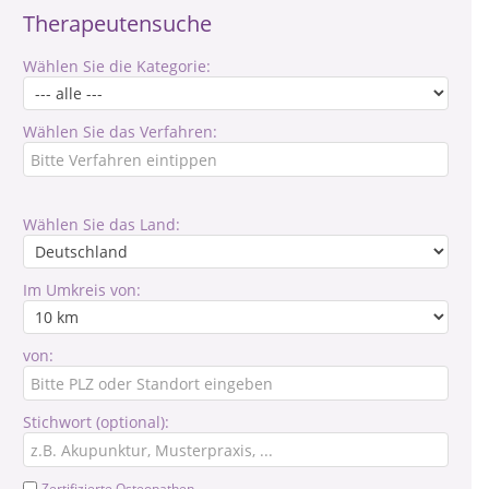
Therapeutensuche
Wählen Sie die Kategorie:
Wählen Sie das Verfahren:
Wählen Sie das Land:
Im Umkreis von:
von:
Stichwort (optional):
Zertifizierte Osteopathen